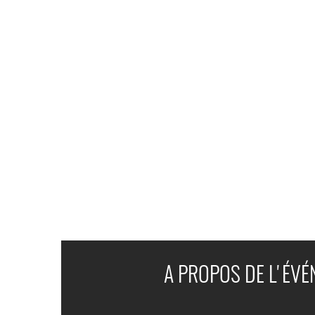
A PROPOS DE L'ÉV