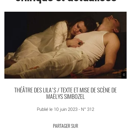
©
THÉÂTRE DES LILA'S / TEXTE ET MISE DE SCÈNE DE
MAËLYS SIMBOZEL
Publié le 10 juin 2023 - N° 312
PARTAGER SUR