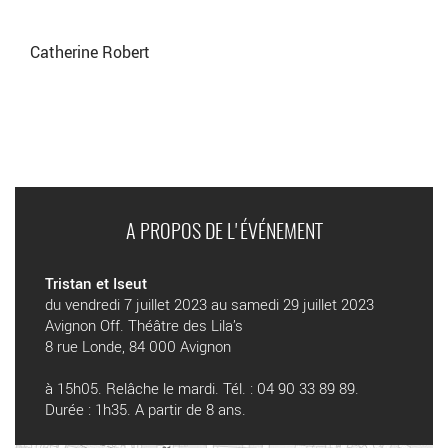
Catherine Robert
A PROPOS DE L'ÉVÉNEMENT
Tristan et Iseut
du vendredi 7 juillet 2023 au samedi 29 juillet 2023
Avignon Off. Théâtre des Lila’s
8 rue Londe, 84 000 Avignon
à 15h05. Relâche le mardi. Tél. : 04 90 33 89 89.
Durée : 1h35. A partir de 8 ans.