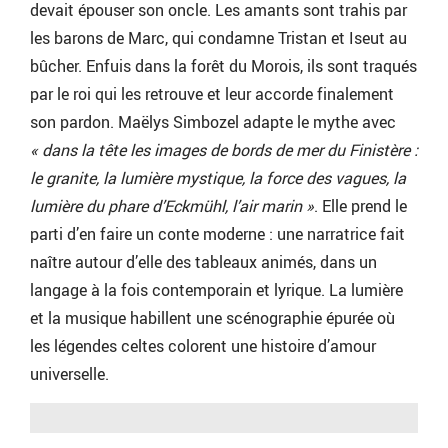
devait épouser son oncle. Les amants sont trahis par
les barons de Marc, qui condamne Tristan et Iseut au
bûcher. Enfuis dans la forêt du Morois, ils sont traqués
par le roi qui les retrouve et leur accorde finalement
son pardon. Maëlys Simbozel adapte le mythe avec
« dans la tête les images de bords de mer du Finistère :
le granite, la lumière mystique, la force des vagues, la
lumière du phare d’Eckmühl, l’air marin »
. Elle prend le
parti d’en faire un conte moderne : une narratrice fait
naître autour d’elle des tableaux animés, dans un
langage à la fois contemporain et lyrique. La lumière
et la musique habillent une scénographie épurée où
les légendes celtes colorent une histoire d’amour
universelle.