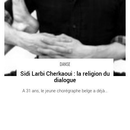
DANSE
Sidi Larbi Cherkaoui : la religion du
dialogue
A 31 ans, le jeune chorégraphe belge a déjà [...]