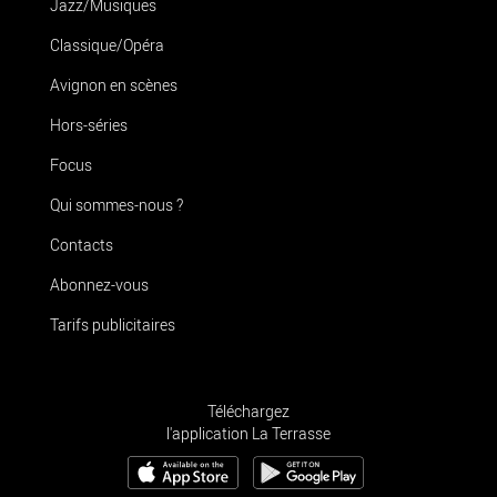
Jazz/Musiques
Classique/Opéra
Avignon en scènes
Hors-séries
Focus
Qui sommes-nous ?
Contacts
Abonnez-vous
Tarifs publicitaires
Téléchargez
l'application La Terrasse