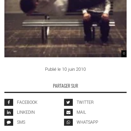
©
Publié le 10 juin 2010
PARTAGER SUR
FACEBOOK
TWITTER
LINKEDIN
MAIL
SMS
WHATSAPP