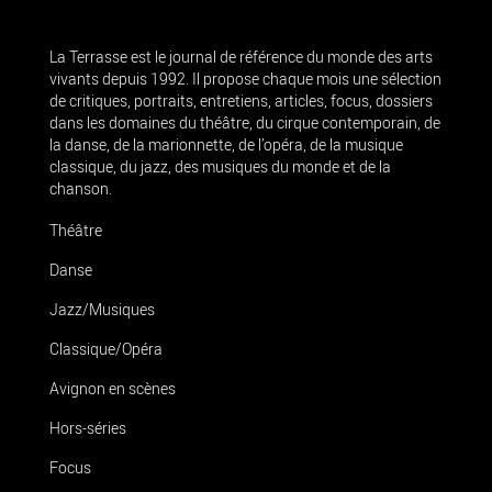
La Terrasse est le journal de référence du monde des arts
vivants depuis 1992. Il propose chaque mois une sélection
de critiques, portraits, entretiens, articles, focus, dossiers
dans les domaines du théâtre, du cirque contemporain, de
la danse, de la marionnette, de l’opéra, de la musique
classique, du jazz, des musiques du monde et de la
chanson.
Théâtre
Danse
Jazz/Musiques
Classique/Opéra
Avignon en scènes
Hors-séries
Focus