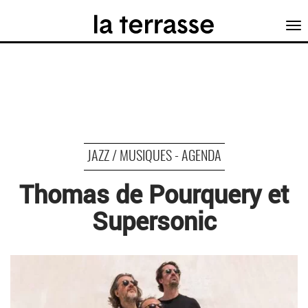
Tog
nav
JAZZ / MUSIQUES - AGENDA
Thomas de Pourquery et
Supersonic