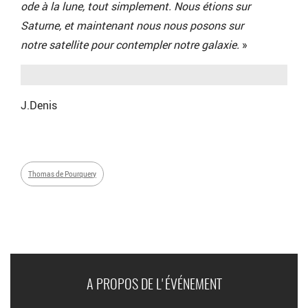
ode à la lune, tout simplement. Nous étions sur
Saturne, et maintenant nous nous posons sur
notre satellite pour contempler notre galaxie.
»
J.Denis
Thomas de Pourquery
A PROPOS DE L'ÉVÉNEMENT