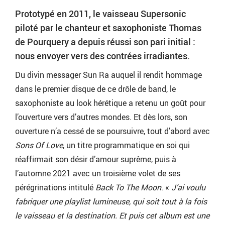
Prototypé en 2011, le vaisseau Supersonic
piloté par le chanteur et saxophoniste Thomas
de Pourquery a depuis réussi son pari initial :
nous envoyer vers des contrées irradiantes.
Du divin messager Sun Ra auquel il rendit hommage
dans le premier disque de ce drôle de band, le
saxophoniste au look hérétique a retenu un goût pour
l’ouverture vers d’autres mondes. Et dès lors, son
ouverture n’a cessé de se poursuivre, tout d’abord avec
Sons Of Love
, un titre programmatique en soi qui
réaffirmait son désir d’amour suprême, puis à
l’automne 2021 avec un troisième volet de ses
pérégrinations intitulé
Back To The Moon
. «
J’ai voulu
fabriquer une playlist lumineuse, qui soit tout à la fois
le vaisseau et la destination. Et puis cet album est une