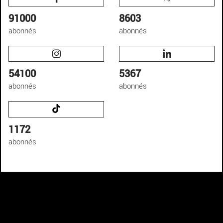
91000
8603
abonnés
abonnés
54100
5367
abonnés
abonnés
1172
abonnés