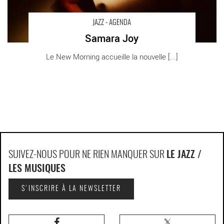
JAZZ - AGENDA
Samara Joy
Le New Morning accueille la nouvelle [...]
SUIVEZ-NOUS POUR NE RIEN MANQUER SUR
LE JAZZ /
LES MUSIQUES
S'INSCRIRE À LA NEWSLETTER