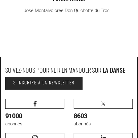
José Montalvo crée Don Quichotte du Trocadéro [...]
SUIVEZ-NOUS POUR NE RIEN MANQUER SUR
LA DANSE
S'INSCRIRE À LA NEWSLETTER
91000
8603
abonnés
abonnés