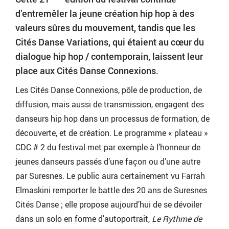
d’entremêler la jeune création hip hop à des
valeurs sûres du mouvement, tandis que les
Cités Danse Variations, qui étaient au cœur du
dialogue hip hop / contemporain, laissent leur
place aux Cités Danse Connexions.
Les Cités Danse Connexions, pôle de production, de
diffusion, mais aussi de transmission, engagent des
danseurs hip hop dans un processus de formation, de
découverte, et de création. Le programme « plateau »
CDC # 2 du festival met par exemple à l’honneur de
jeunes danseurs passés d’une façon ou d’une autre
par Suresnes. Le public aura certainement vu Farrah
Elmaskini remporter le battle des 20 ans de Suresnes
Cités Danse ; elle propose aujourd’hui de se dévoiler
dans un solo en forme d’autoportrait,
Le Rythme de