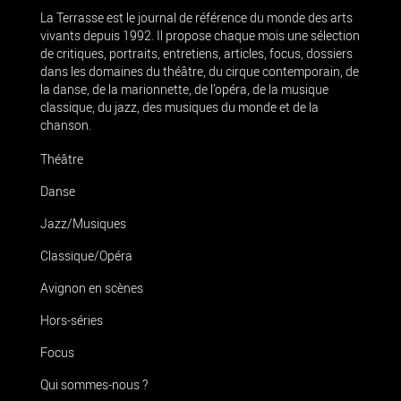
La Terrasse est le journal de référence du monde des arts
vivants depuis 1992. Il propose chaque mois une sélection
de critiques, portraits, entretiens, articles, focus, dossiers
dans les domaines du théâtre, du cirque contemporain, de
la danse, de la marionnette, de l’opéra, de la musique
classique, du jazz, des musiques du monde et de la
chanson.
Théâtre
Danse
Jazz/Musiques
Classique/Opéra
Avignon en scènes
Hors-séries
Focus
Qui sommes-nous ?