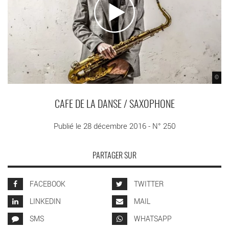
©
CAFE DE LA DANSE / SAXOPHONE
Publié le 28 décembre 2016 - N° 250
PARTAGER SUR
FACEBOOK
TWITTER
LINKEDIN
MAIL
SMS
WHATSAPP