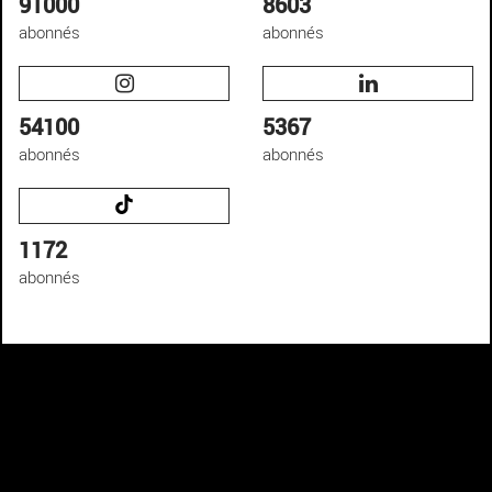
91000
8603
abonnés
abonnés
54100
5367
abonnés
abonnés
1172
abonnés