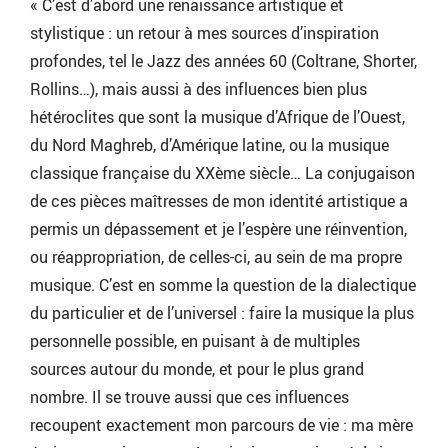
« C’est d’abord une renaissance artistique et
stylistique : un retour à mes sources d’inspiration
profondes, tel le Jazz des années 60 (Coltrane, Shorter,
Rollins…), mais aussi à des influences bien plus
hétéroclites que sont la musique d’Afrique de l’Ouest,
du Nord Maghreb, d’Amérique latine, ou la musique
classique française du XXème siècle… La conjugaison
de ces pièces maîtresses de mon identité artistique a
permis un dépassement et je l’espère une réinvention,
ou réappropriation, de celles-ci, au sein de ma propre
musique. C’est en somme la question de la dialectique
du particulier et de l’universel : faire la musique la plus
personnelle possible, en puisant à de multiples
sources autour du monde, et pour le plus grand
nombre. Il se trouve aussi que ces influences
recoupent exactement mon parcours de vie : ma mère