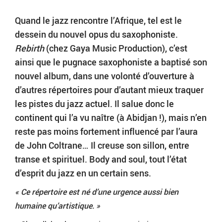
Quand le jazz rencontre l’Afrique, tel est le
dessein du nouvel opus du saxophoniste.
Rebirth
(chez Gaya Music Production), c’est
ainsi que le pugnace saxophoniste a baptisé son
nouvel album, dans une volonté d’ouverture à
d’autres répertoires pour d’autant mieux traquer
les pistes du jazz actuel. Il salue donc le
continent qui l’a vu naître (à Abidjan !), mais n’en
reste pas moins fortement influencé par l’aura
de John Coltrane… Il creuse son sillon, entre
transe et spirituel. Body and soul, tout l’état
d’esprit du jazz en un certain sens.
«
Ce répertoire est né d’une urgence aussi bien
humaine qu’artistique. »