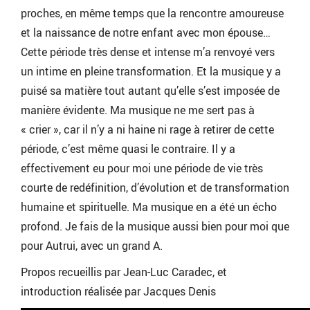
proches, en même temps que la rencontre amoureuse
et la naissance de notre enfant avec mon épouse…
Cette période très dense et intense m’a renvoyé vers
un intime en pleine transformation. Et la musique y a
puisé sa matière tout autant qu’elle s’est imposée de
manière évidente. Ma musique ne me sert pas à
« crier », car il n’y a ni haine ni rage à retirer de cette
période, c’est même quasi le contraire. Il y a
effectivement eu pour moi une période de vie très
courte de redéfinition, d’évolution et de transformation
humaine et spirituelle. Ma musique en a été un écho
profond. Je fais de la musique aussi bien pour moi que
pour Autrui, avec un grand A.
Propos recueillis par Jean-Luc Caradec, et
introduction réalisée par Jacques Denis