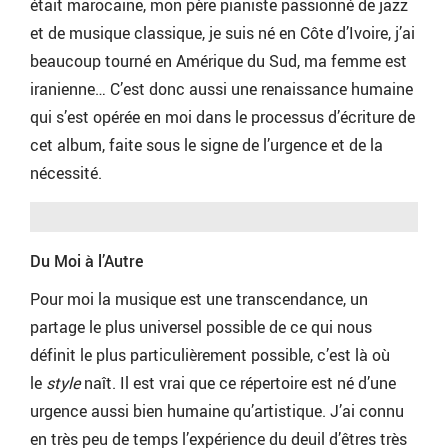
était marocaine, mon père pianiste passionné de jazz
et de musique classique, je suis né en Côte d’Ivoire, j’ai
beaucoup tourné en Amérique du Sud, ma femme est
iranienne… C’est donc aussi une renaissance humaine
qui s’est opérée en moi dans le processus d’écriture de
cet album, faite sous le signe de l’urgence et de la
nécessité.
Du Moi à l’Autre
Pour moi la musique est une transcendance, un
partage le plus universel possible de ce qui nous
définit le plus particulièrement possible, c’est là où
le
style
naît. Il est vrai que ce répertoire est né d’une
urgence aussi bien humaine qu’artistique. J’ai connu
en très peu de temps l’expérience du deuil d’êtres très