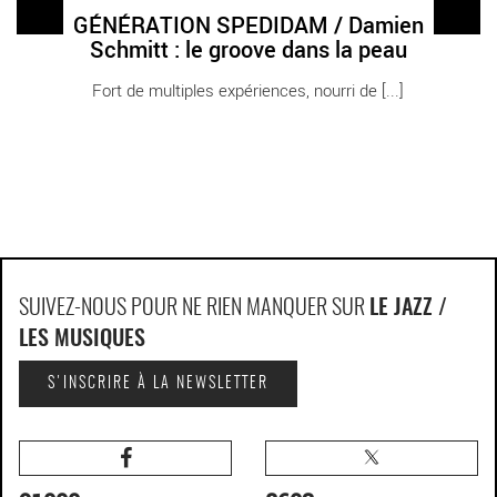
GÉNÉRATION SPEDIDAM / Damien
Schmitt : le groove dans la peau
Fort de multiples expériences, nourri de [...]
SUIVEZ-NOUS POUR NE RIEN MANQUER SUR
LE JAZZ /
LES MUSIQUES
S'INSCRIRE À LA NEWSLETTER