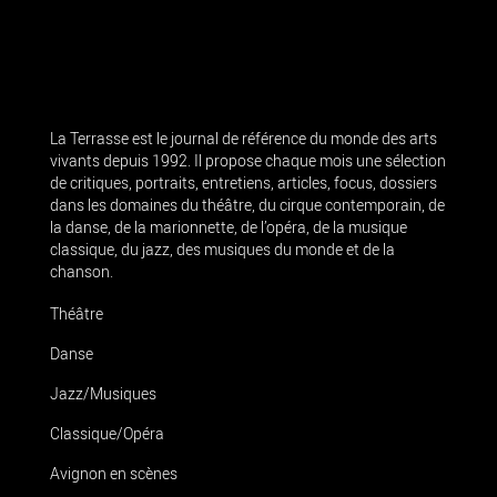
La Terrasse est le journal de référence du monde des arts
vivants depuis 1992. Il propose chaque mois une sélection
de critiques, portraits, entretiens, articles, focus, dossiers
dans les domaines du théâtre, du cirque contemporain, de
la danse, de la marionnette, de l’opéra, de la musique
classique, du jazz, des musiques du monde et de la
chanson.
Théâtre
Danse
Jazz/Musiques
Classique/Opéra
Avignon en scènes