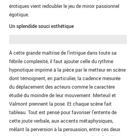
érotiques vient redoubler le jeu de miroir passionnel
égotique
.
Un splendide souci esthétique
À cette grande maîtrise de l’intrigue dans toute sa
fébrile complexité, il faut ajouter celle du rythme
hypnotique imprimé à la pièce par le metteur en scène
dont témoignent, en particulier, la cadence mesurée
du déplacement des acteurs comme le caractère
étudié du moindre de leur mouvement. Merteuil et
Valmont prennent la pose. Et chaque scène fait
tableau. Tout est pensé pour favoriser l’entente de
cette joute verbale, aux accents métaphysiques,
mêlant la perversion à la persuasion, entre ces deux