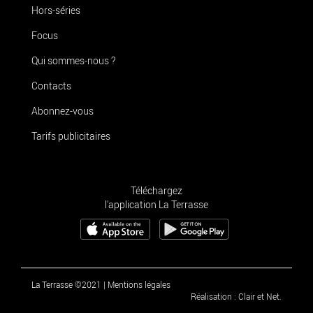
Hors-séries
Focus
Qui sommes-nous ?
Contacts
Abonnez-vous
Tarifs publicitaires
Téléchargez
l'application La Terrasse
La Terrasse ©2021
|
Mentions légales
Réalisation : Clair et Net.