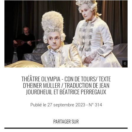
©
THÉÂTRE OLYMPIA - CDN DE TOURS/ TEXTE
D’HEINER MÜLLER / TRADUCTION DE JEAN
JOURDHEUIL ET BÉATRICE PERREGAUX
Publié le 27 septembre 2023 - N° 314
PARTAGER SUR