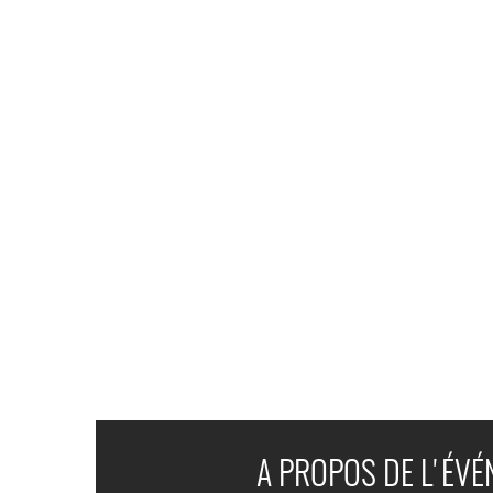
A PROPOS DE L'ÉV