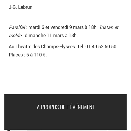
J-G. Lebrun
Parsifal
: mardi 6 et vendredi 9 mars à 18h.
Tristan et
Isolde
: dimanche 11 mars à 18h.
Au Théâtre des Champs-Élysées. Tél. 01 49 52 50 50.
Places : 5 à 110 €.
A PROPOS DE L'ÉVÉNEMENT