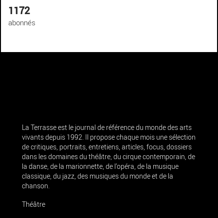
1172
abonnés
La Terrasse est le journal de référence du monde des arts
vivants depuis 1992. Il propose chaque mois une sélection
de critiques, portraits, entretiens, articles, focus, dossiers
dans les domaines du théâtre, du cirque contemporain, de
la danse, de la marionnette, de l’opéra, de la musique
classique, du jazz, des musiques du monde et de la
chanson.
Théâtre