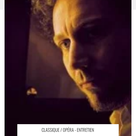
CLASSIQUE / OPÉRA - ENTRETIEN