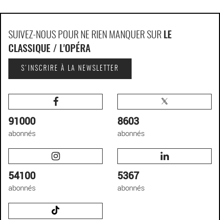
SUIVEZ-NOUS POUR NE RIEN MANQUER SUR
LE
CLASSIQUE / L'OPÉRA
S'INSCRIRE À LA NEWSLETTER
91000
8603
abonnés
abonnés
54100
5367
abonnés
abonnés