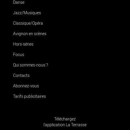
Danse
Jazz/Musiques
Classique/Opéra
Avignon en scènes
Hors-séries
Focus
Qui sommes-nous ?
Contacts
Abonnez-vous
Tarifs publicitaires
Téléchargez
l'application La Terrasse