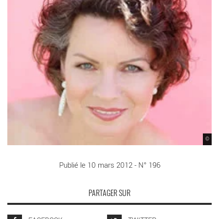
©
Publié le 10 mars 2012 - N° 196
PARTAGER SUR