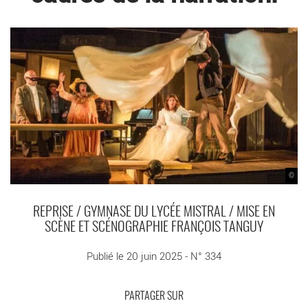
©
REPRISE / GYMNASE DU LYCÉE MISTRAL / MISE EN
SCÈNE ET SCÉNOGRAPHIE FRANÇOIS TANGUY
Publié le 20 juin 2025 - N° 334
PARTAGER SUR