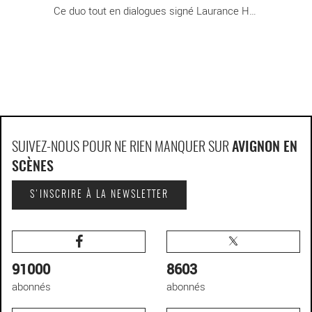
Ce duo tout en dialogues signé Laurance Henry [...]
SUIVEZ-NOUS POUR NE RIEN MANQUER SUR
AVIGNON EN
SCÈNES
S'INSCRIRE À LA NEWSLETTER
91000
8603
abonnés
abonnés