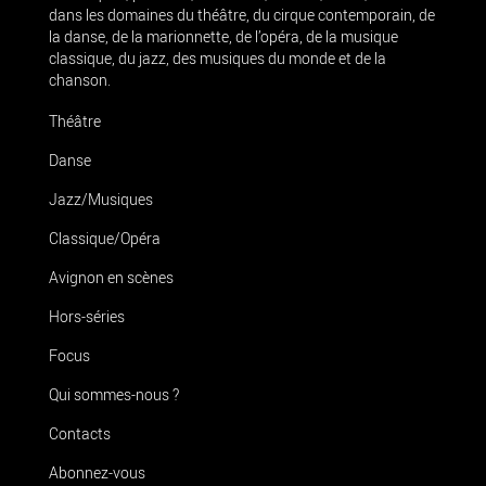
dans les domaines du théâtre, du cirque contemporain, de
la danse, de la marionnette, de l’opéra, de la musique
classique, du jazz, des musiques du monde et de la
chanson.
Théâtre
Danse
Jazz/Musiques
Classique/Opéra
Avignon en scènes
Hors-séries
Focus
Qui sommes-nous ?
Contacts
Abonnez-vous