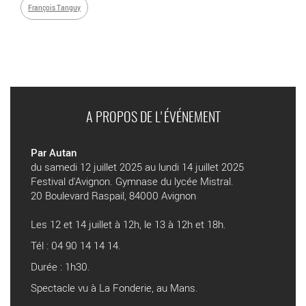
François Tanguy
A PROPOS DE L'ÉVÉNEMENT
Par Autan
du samedi 12 juillet 2025 au lundi 14 juillet 2025
Festival d'Avignon. Gymnase du lycée Mistral.
20 Boulevard Raspail, 84000 Avignon
Les 12 et 14 juillet à 12h, le 13 à 12h et 18h.
Tél : 04 90 14 14 14.
Durée : 1h30.
Spectacle vu à La Fonderie, au Mans.