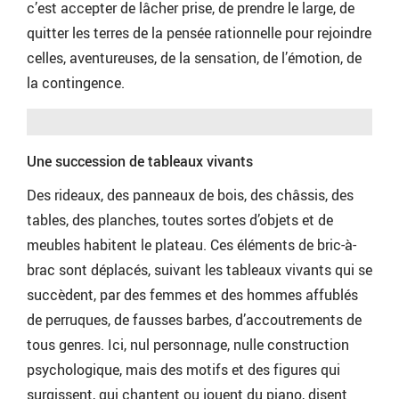
c’est accepter de lâcher prise, de prendre le large, de
quitter les terres de la pensée rationnelle pour rejoindre
celles, aventureuses, de la sensation, de l’émotion, de
la contingence.
Une succession de tableaux vivants
Des rideaux, des panneaux de bois, des châssis, des
tables, des planches, toutes sortes d’objets et de
meubles habitent le plateau. Ces éléments de bric-à-
brac sont déplacés, suivant les tableaux vivants qui se
succèdent, par des femmes et des hommes affublés
de perruques, de fausses barbes, d’accoutrements de
tous genres. Ici, nul personnage, nulle construction
psychologique, mais des motifs et des figures qui
surgissent, qui chantent ou jouent du piano, disent