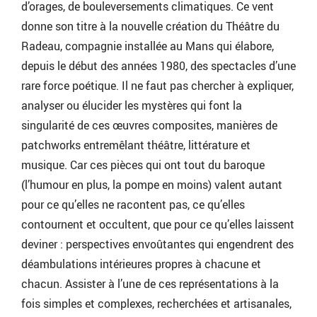
d’orages, de bouleversements climatiques. Ce vent
donne son titre à la nouvelle création du Théâtre du
Radeau, compagnie installée au Mans qui élabore,
depuis le début des années 1980, des spectacles d’une
rare force poétique. Il ne faut pas chercher à expliquer,
analyser ou élucider les mystères qui font la
singularité de ces œuvres composites, manières de
patchworks entremêlant théâtre, littérature et
musique. Car ces pièces qui ont tout du baroque
(l’humour en plus, la pompe en moins) valent autant
pour ce qu’elles ne racontent pas, ce qu’elles
contournent et occultent, que pour ce qu’elles laissent
deviner : perspectives envoûtantes qui engendrent des
déambulations intérieures propres à chacune et
chacun. Assister à l’une de ces représentations à la
fois simples et complexes, recherchées et artisanales,