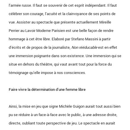
l’armée russe. Il faut se souvenir de cet esprit indépendant. Il faut
célébrer son courage, l’acuité et la clairvoyance de ses points de
vue. Assister au spectacle que présente actuellement Mireille
Perrier au Lavoir Moderne Parisien est une belle façon de rendre
hommage à cet être libre. Elaboré par Stefano Massini à partir
d’écrits et de propos de la journaliste,
Non rééducable
est en effet
une immersion poignante dans son existence. Une immersion qui se
situe en dehors du théâtre, qui vaut avant tout pour la force du
témoignage qu’elle impose à nos consciences.
Faire vivre la détermination d’une femme libre
Ainsi, la mise en jeu que signe Michèle Guigon aurait tout aussi bien
pu se réduire à un face-à-face avec le public, à une adresse droite,
directe, oubliant toute perspective de jeu. Le spectacle en aurait