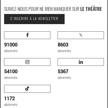
SUIVEZ-NOUS POUR NE RIEN MANQUER SUR
LE THÉÂTRE
S'INSCRIRE À LA NEWSLETTER
91000
8603
abonnés
abonnés
54100
5367
abonnés
abonnés
1172
abonnés