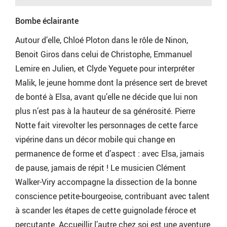
Bombe éclairante
Autour d’elle, Chloé Ploton dans le rôle de Ninon,
Benoit Giros dans celui de Christophe, Emmanuel
Lemire en Julien, et Clyde Yeguete pour interpréter
Malik, le jeune homme dont la présence sert de brevet
de bonté à Elsa, avant qu’elle ne décide que lui non
plus n’est pas à la hauteur de sa générosité. Pierre
Notte fait virevolter les personnages de cette farce
vipérine dans un décor mobile qui change en
permanence de forme et d’aspect : avec Elsa, jamais
de pause, jamais de répit ! Le musicien Clément
Walker-Viry accompagne la dissection de la bonne
conscience petite-bourgeoise, contribuant avec talent
à scander les étapes de cette guignolade féroce et
percutante. Accueillir l’autre chez soi est une aventure