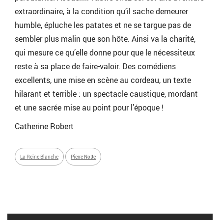
extraordinaire, à la condition qu’il sache demeurer
humble, épluche les patates et ne se targue pas de
sembler plus malin que son hôte. Ainsi va la charité,
qui mesure ce qu’elle donne pour que le nécessiteux
reste à sa place de faire-valoir. Des comédiens
excellents, une mise en scène au cordeau, un texte
hilarant et terrible : un spectacle caustique, mordant
et une sacrée mise au point pour l’époque !
Catherine Robert
La Reine Blanche
Pierre Notte