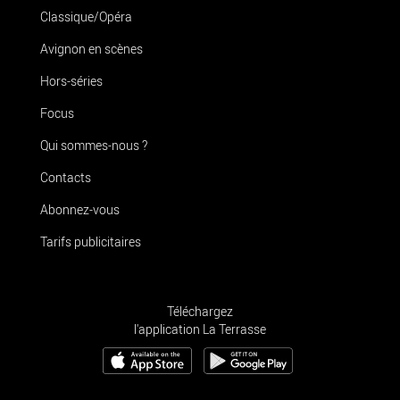
Classique/Opéra
Avignon en scènes
Hors-séries
Focus
Qui sommes-nous ?
Contacts
Abonnez-vous
Tarifs publicitaires
Téléchargez
l'application La Terrasse