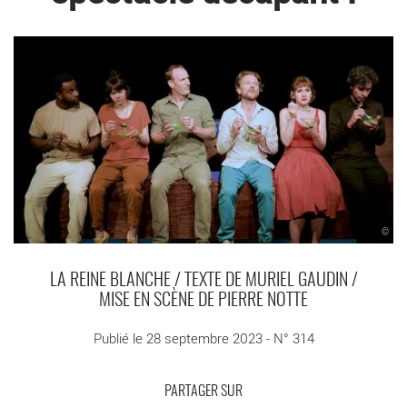
©
LA REINE BLANCHE / TEXTE DE MURIEL GAUDIN /
MISE EN SCÈNE DE PIERRE NOTTE
Publié le 28 septembre 2023 - N° 314
PARTAGER SUR