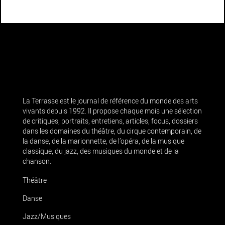
La Terrasse est le journal de référence du monde des arts
vivants depuis 1992. Il propose chaque mois une sélection
de critiques, portraits, entretiens, articles, focus, dossiers
dans les domaines du théâtre, du cirque contemporain, de
la danse, de la marionnette, de l’opéra, de la musique
classique, du jazz, des musiques du monde et de la
chanson.
Théâtre
Danse
Jazz/Musiques