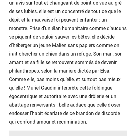
un avis sur tout et changeant de point de vue au gré
de ses lubies, elle est un concentré de tout ce que le
dépit et la mauvaise foi peuvent enfanter : un
monstre. Prise d’un élan humanitaire comme d’aucuns
se piquent de vouloir sauver les bêtes, elle décide
d’héberger un jeune Malien sans papiers comme on
irait chercher un chien dans un refuge. Son mari, son
amant et sa fille se retrouvent sommés de devenir
philanthropes, selon la manière dictée par Elsa.
Comme elle, pas moins qu’elle, et surtout pas mieux
qu’elle ! Muriel Gaudin interprète cette foldingue
égocentrique et autoritaire avec une drôlerie et un
abattage renversants : belle audace que celle d’oser
endosser l’habit écarlate de ce brandon de discorde
qui confond amour et récrimination.