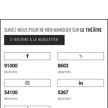
SUIVEZ-NOUS POUR NE RIEN MANQUER SUR
LE THÉÂTRE
S'INSCRIRE À LA NEWSLETTER
91000
8603
abonnés
abonnés
54100
5367
abonnés
abonnés