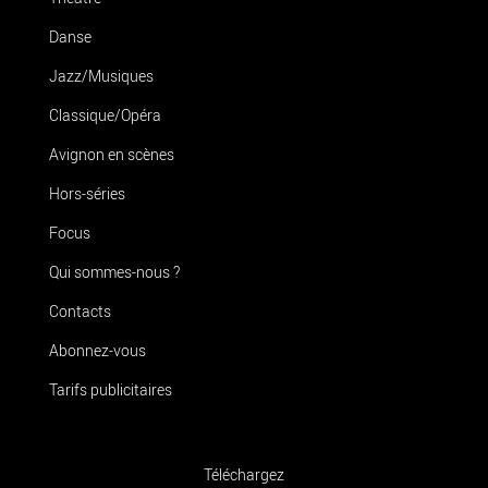
Danse
Jazz/Musiques
Classique/Opéra
Avignon en scènes
Hors-séries
Focus
Qui sommes-nous ?
Contacts
Abonnez-vous
Tarifs publicitaires
Téléchargez