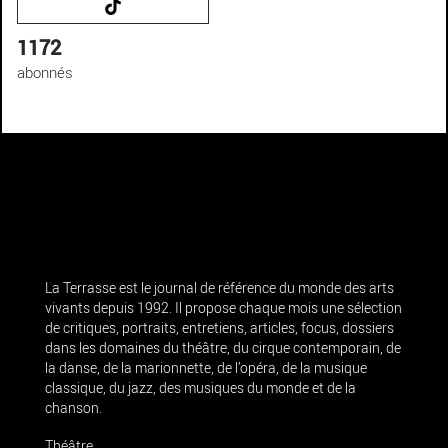
1172
abonnés
La Terrasse est le journal de référence du monde des arts
vivants depuis 1992. Il propose chaque mois une sélection
de critiques, portraits, entretiens, articles, focus, dossiers
dans les domaines du théâtre, du cirque contemporain, de
la danse, de la marionnette, de l’opéra, de la musique
classique, du jazz, des musiques du monde et de la
chanson.
Théâtre