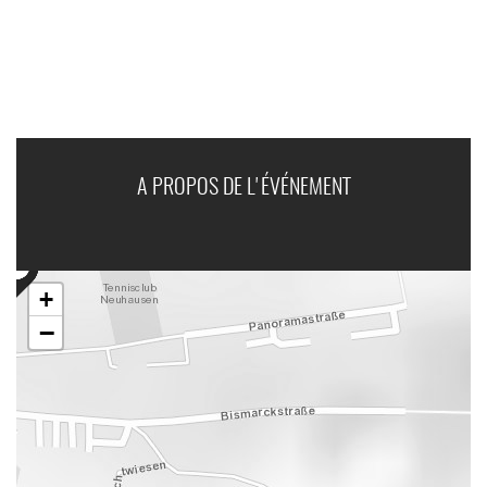
A PROPOS DE L'ÉVÉNEMENT
+
−