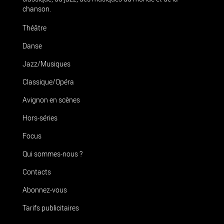
chanson.
Théâtre
Danse
Jazz/Musiques
Classique/Opéra
Avignon en scènes
Hors-séries
Focus
Qui sommes-nous ?
Contacts
Abonnez-vous
Tarifs publicitaires