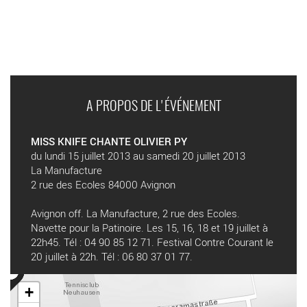
A PROPOS DE L'ÉVÉNEMENT
MISS KNIFE CHANTE OLIVIER PY
du lundi 15 juillet 2013 au samedi 20 juillet 2013
La Manufacture
2 rue des Ecoles 84000 Avignon
Avignon off. La Manufacture, 2 rue des Ecoles.
Navette pour la Patinoire. Les 15, 16, 18 et 19 juillet à
22h45. Tél : 04 90 85 12 71. Festival Contre Courant le
20 juillet à 22h. Tél : 06 80 37 01 77.
+