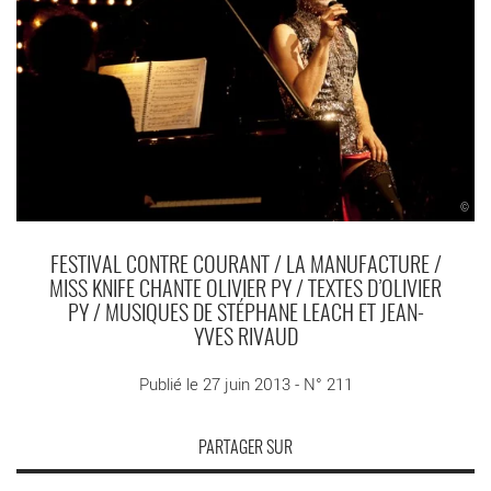
©
FESTIVAL CONTRE COURANT / LA MANUFACTURE /
MISS KNIFE CHANTE OLIVIER PY / TEXTES D’OLIVIER
PY / MUSIQUES DE STÉPHANE LEACH ET JEAN-
YVES RIVAUD
Publié le 27 juin 2013 - N° 211
PARTAGER SUR