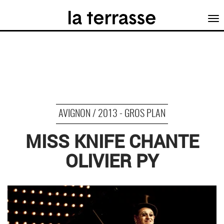
Tog
nav
AVIGNON / 2013 - GROS PLAN
MISS KNIFE CHANTE
OLIVIER PY