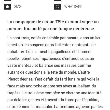
SMS
WHATSAPP
La compagnie de cirque Tête d’enfant signe un
premier trio porté par une fougue généreuse.
Ils sont trois, collés ensemble par hasard, dans un lieu
incertain, en suspens dans l’attente : contraints de
cohabiter. L’un, la mèche pagailleuse et l’humeur
rebelle, retient ses impatiences d’enfance sous un
vaste manteau et balance ses massues comme
autant de questions à la tête du monde. L’autre,
Pierrot dégrisé, s’est défait du fard lunaire qui voile la
face mais accroche encore ses rêves au ballant du
trapèze. Le troisième compère se cherche une identité
par-delà les genres et travestit la force par l‘équilibre,
entre féminin et masculin. La trentaine aguerrie par les