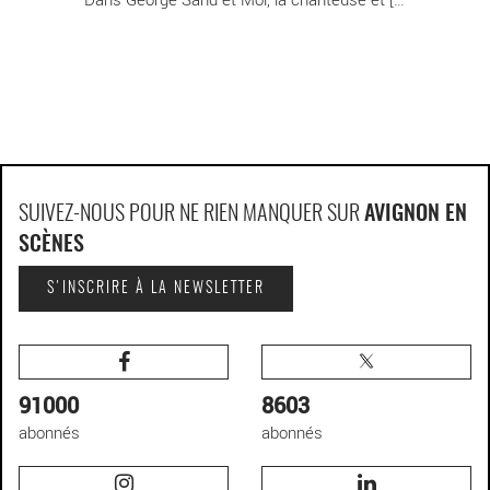
SUIVEZ-NOUS POUR NE RIEN MANQUER SUR
AVIGNON EN
SCÈNES
S'INSCRIRE À LA NEWSLETTER
91000
8603
abonnés
abonnés