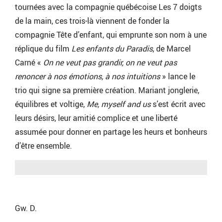
tournées avec la compagnie québécoise Les 7 doigts
de la main, ces trois-là viennent de fonder la
compagnie Tête d’enfant, qui emprunte son nom à une
réplique du film
Les enfants du Paradis
, de Marcel
Carné «
On ne veut pas grandir, on ne veut pas
renoncer à nos émotions, à nos intuitions
» lance le
trio qui signe sa première création. Mariant jonglerie,
équilibres et voltige,
Me, myself and us
s’est écrit avec
leurs désirs, leur amitié complice et une liberté
assumée pour donner en partage les heurs et bonheurs
d’être ensemble.
Gw. D.