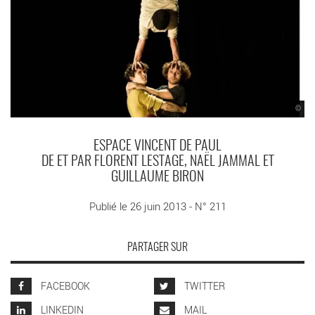
©
ESPACE VINCENT DE PAUL
DE ET PAR FLORENT LESTAGE, NAËL JAMMAL ET
GUILLAUME BIRON
Publié le 26 juin 2013 - N° 211
PARTAGER SUR
FACEBOOK
TWITTER
LINKEDIN
MAIL