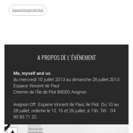
Espace Vincent de Paul
A PROPOS DE L'ÉVÉNEMENT
Me, myself and us
du mercredi 10 juillet 2013 au dimanche 28 juillet 2013
Espace Vincent de Paul
Chemin de l'Île de Piot 84000 Avignon
Avignon Off. Espace Vincent de Paul, Ile Piot. Du 10 au
28 juillet, relâche le 12, 16 et 26 juillet, à 13h. Tél. : 04
90 83 71 22.
+