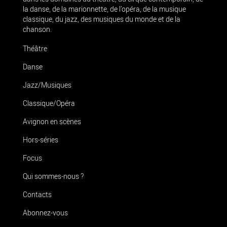
la danse, de la marionnette, de l’opéra, de la musique
classique, du jazz, des musiques du monde et de la
chanson.
Théâtre
Danse
Jazz/Musiques
Classique/Opéra
Avignon en scènes
Hors-séries
Focus
Qui sommes-nous ?
Contacts
Abonnez-vous