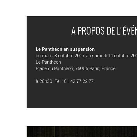
A PROPOS DE L'ÉV
Le Panthéon en suspension
du mardi 3 octobre 2017 au samedi 14 octobre 20
Le Panthéon
Place du Panthéon, 75005 Paris, France
à 20h30. Tél : 01 42 77 22 77.