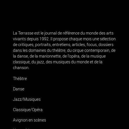
La Terrasse est le journal de référence du monde des arts
vivants depuis 1992. Il propose chaque mois une sélection
de critiques, portraits, entretiens, articles, focus, dossiers
dans les domaines du théâtre, du cirque contemporain, de
la danse, de la marionnette, de l’opéra, de la musique
classique, du jazz, des musiques du monde et de la
chanson.
Théâtre
Danse
Jazz/Musiques
Classique/Opéra
Avignon en scènes