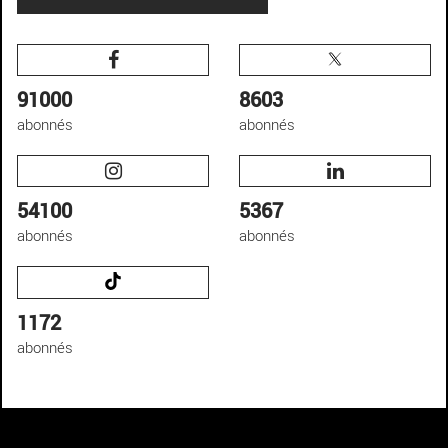
91000
8603
abonnés
abonnés
54100
5367
abonnés
abonnés
1172
abonnés