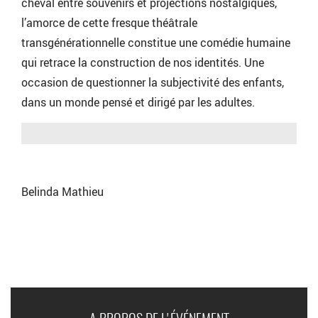
cheval entre souvenirs et projections nostalgiques,
l’amorce de cette fresque théâtrale
transgénérationnelle constitue une comédie humaine
qui retrace la construction de nos identités. Une
occasion de questionner la subjectivité des enfants,
dans un monde pensé et dirigé par les adultes.
Belinda Mathieu