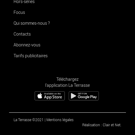
Hors-séries
Focus
Qui sommes-nous ?
Contacts
Abonnez-vous
Tarifs publicitaires
Téléchargez
l'application La Terrasse
La Terrasse ©2021
|
Mentions légales
Réalisation : Clair et Net.