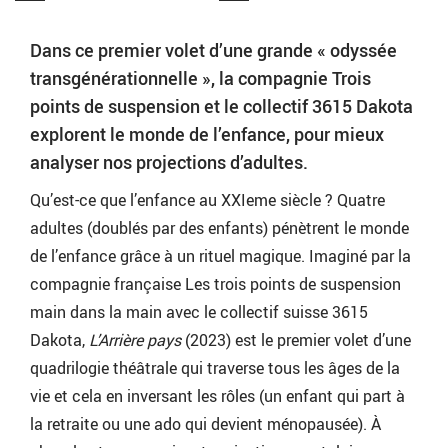
Dans ce premier volet d’une grande « odyssée
transgénérationnelle », la compagnie Trois
points de suspension et le collectif 3615 Dakota
explorent le monde de l’enfance, pour mieux
analyser nos projections d’adultes.
Qu’est-ce que l’enfance au XXIeme siècle ? Quatre
adultes (doublés par des enfants) pénètrent le monde
de l’enfance grâce à un rituel magique. Imaginé par la
compagnie française Les trois points de suspension
main dans la main avec le collectif suisse 3615
Dakota,
L’Arrière pays
(2023) est le premier volet d’une
quadrilogie théâtrale qui traverse tous les âges de la
vie et cela en inversant les rôles (un enfant qui part à
la retraite ou une ado qui devient ménopausée). À