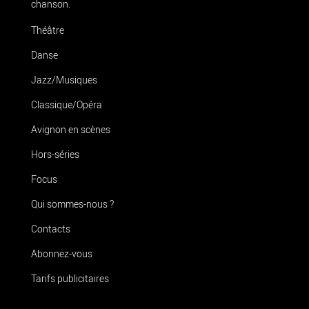
chanson.
Théâtre
Danse
Jazz/Musiques
Classique/Opéra
Avignon en scènes
Hors-séries
Focus
Qui sommes-nous ?
Contacts
Abonnez-vous
Tarifs publicitaires