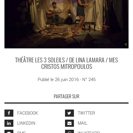
©
THÉÂTRE LES 3 SOLEILS / DE LINA LAMARA / MES
CRISTOS MITROPOULOS
Publié le 26 juin 2016 - N° 245
PARTAGER SUR
FACEBOOK
TWITTER
LINKEDIN
MAIL