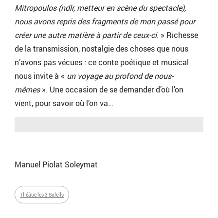
Mitropoulos (ndlr, metteur en scène du spectacle),
nous avons repris des fragments de mon passé pour
créer une autre matière à partir de ceux-ci.
» Richesse
de la transmission, nostalgie des choses que nous
n’avons pas vécues : ce conte poétique et musical
nous invite à «
un voyage au profond de nous-
mêmes
». Une occasion de se demander d’où l’on
vient, pour savoir où l’on va…
Manuel Piolat Soleymat
Théâtre les 3 Soleils