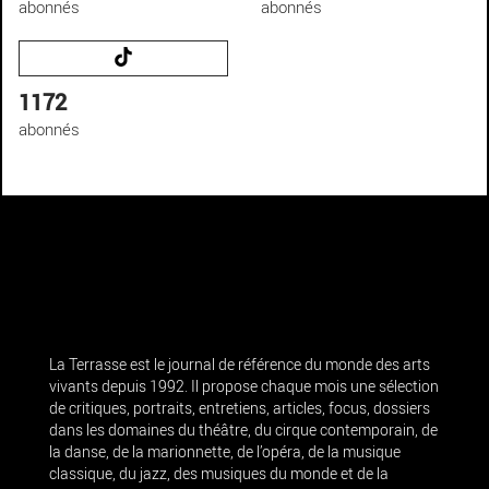
abonnés
abonnés
1172
abonnés
La Terrasse est le journal de référence du monde des arts
vivants depuis 1992. Il propose chaque mois une sélection
de critiques, portraits, entretiens, articles, focus, dossiers
dans les domaines du théâtre, du cirque contemporain, de
la danse, de la marionnette, de l’opéra, de la musique
classique, du jazz, des musiques du monde et de la