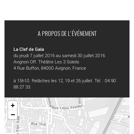
A PROPOS DE L'ÉVÉNEMENT
La Clef de Gaïa
du jeudi 7 juillet 2016 au samedi 30 juillet 2016
Avignon Off. Théâtre Les 3 Soleils
4 Rue Buffon, 84000 Avignon, France
à 15h10. Relâches les 12, 19 et 26 juillet. Tél. : 04 90
88 27 33.
+
−