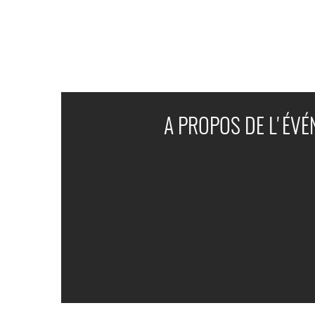
A PROPOS DE L'ÉV