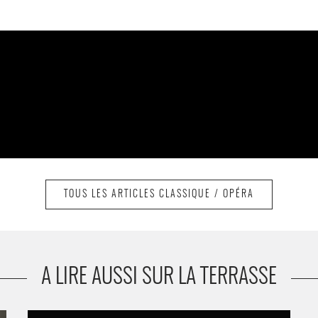
TOUS LES ARTICLES CLASSIQUE / OPÉRA
A LIRE AUSSI SUR LA TERRASSE
Quatuor de Tokyo