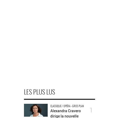
LES PLUS LUS
CLASSIQUE / OPÉRA - GROS PLAN
1
Alexandra Cravero
dirige la nouvelle