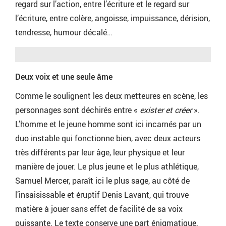
regard sur l’action, entre l’écriture et le regard sur
l’écriture, entre colère, angoisse, impuissance, dérision,
tendresse, humour décalé…
Deux voix et une seule âme
Comme le soulignent les deux metteures en scène, les
personnages sont déchirés entre «
exister et créer
».
L’homme et le jeune homme sont ici incarnés par un
duo instable qui fonctionne bien, avec deux acteurs
très différents par leur âge, leur physique et leur
manière de jouer. Le plus jeune et le plus athlétique,
Samuel Mercer, paraît ici le plus sage, au côté de
l’insaisissable et éruptif Denis Lavant, qui trouve
matière à jouer sans effet de facilité de sa voix
puissante. Le texte conserve une part énigmatique,