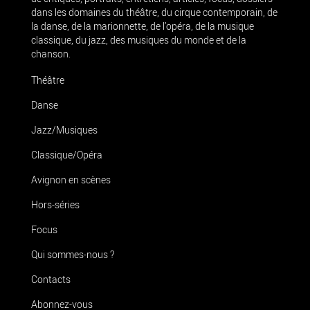
dans les domaines du théâtre, du cirque contemporain, de
la danse, de la marionnette, de l’opéra, de la musique
classique, du jazz, des musiques du monde et de la
chanson.
Théâtre
Danse
Jazz/Musiques
Classique/Opéra
Avignon en scènes
Hors-séries
Focus
Qui sommes-nous ?
Contacts
Abonnez-vous