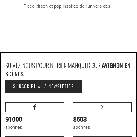
Pièce kitsch et pop inspirée de l’univers des [...]
SUIVEZ-NOUS POUR NE RIEN MANQUER SUR
AVIGNON EN
SCÈNES
S'INSCRIRE À LA NEWSLETTER
91000
8603
abonnés
abonnés