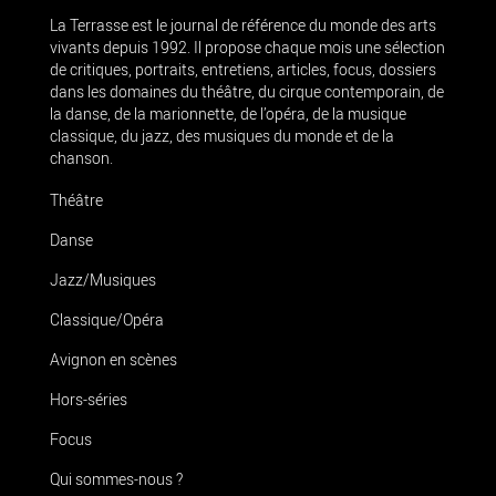
La Terrasse est le journal de référence du monde des arts
vivants depuis 1992. Il propose chaque mois une sélection
de critiques, portraits, entretiens, articles, focus, dossiers
dans les domaines du théâtre, du cirque contemporain, de
la danse, de la marionnette, de l’opéra, de la musique
classique, du jazz, des musiques du monde et de la
chanson.
Théâtre
Danse
Jazz/Musiques
Classique/Opéra
Avignon en scènes
Hors-séries
Focus
Qui sommes-nous ?