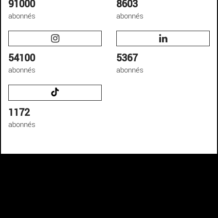
91000
8603
abonnés
abonnés
54100
5367
abonnés
abonnés
1172
abonnés