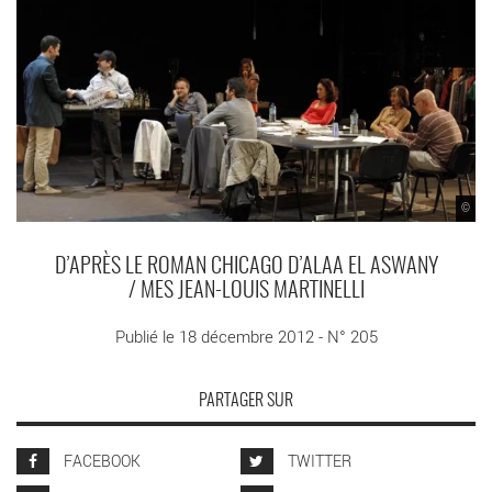
©
D’APRÈS LE ROMAN CHICAGO D’ALAA EL ASWANY
/ MES JEAN-LOUIS MARTINELLI
Publié le 18 décembre 2012 - N° 205
PARTAGER SUR
FACEBOOK
TWITTER