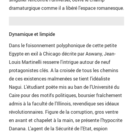
dramaturgique comme il a libéré l’espace romanesque.
Dynamique et limpide
Dans le foisonnement polyphonique de cette petite
Egypte en exil à Chicago décrite par Aswany, Jean-
Louis Martinelli resserre l’intrigue autour de neuf
protagonistes clés. A la croisée de tous les chemins
de ces existences malmenées se tient l’idéaliste
Nagui. L’étudiant poète mis au ban de l’Université du
Caire pour des motifs politiques, boursier fraîchement
admis à la faculté de l’Illinois, revendique ses idéaux
révolutionnaires. Figure de la corruption, gros ventre
en avant et chapelet à la main, se présente l’hypocrite
Danana. L’agent de la Sécurité de l’Etat, espion