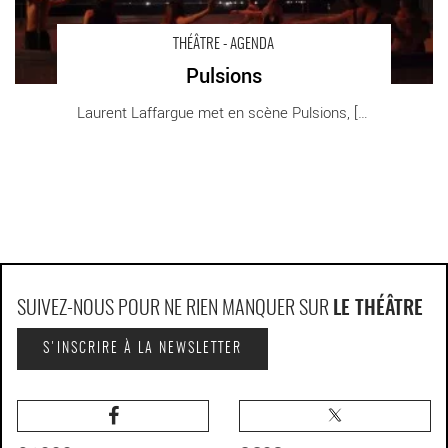
THÉÂTRE - AGENDA
Pulsions
Laurent Laffargue met en scène Pulsions, [...]
SUIVEZ-NOUS POUR NE RIEN MANQUER SUR
LE THÉÂTRE
S'INSCRIRE À LA NEWSLETTER