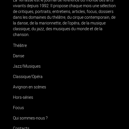
vivants depuis 1992. Il propose chaque mois une sélection
de critiques, portraits, entretiens, articles, focus, dossiers
dans les domaines du théâtre, du cirque contemporain, de
la danse, de la marionnette, de l’opéra, de la musique
classique, du jazz, des musiques du monde et de la
chanson.
Théâtre
Danse
Jazz/Musiques
Classique/Opéra
Avignon en scènes
Hors-séries
Focus
Qui sommes-nous ?
Contacts