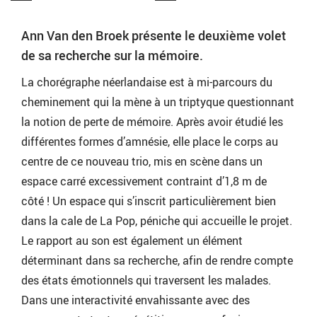
Ann Van den Broek présente le deuxième volet
de sa recherche sur la mémoire.
La chorégraphe néerlandaise est à mi-parcours du
cheminement qui la mène à un triptyque questionnant
la notion de perte de mémoire. Après avoir étudié les
différentes formes d’amnésie, elle place le corps au
centre de ce nouveau trio, mis en scène dans un
espace carré excessivement contraint d’1,8 m de
côté ! Un espace qui s’inscrit particulièrement bien
dans la cale de La Pop, péniche qui accueille le projet.
Le rapport au son est également un élément
déterminant dans sa recherche, afin de rendre compte
des états émotionnels qui traversent les malades.
Dans une interactivité envahissante avec des