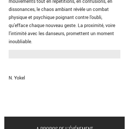
mouvements tout en répétitions, en confusions, en
dissonances, le chaos ambiant révèle un combat
physique et psychique poignant contre l’oubli,
qu’efface chaque nouveau geste. La proximité, voire
l’intimité avec les danseurs, promettent un moment
inoubliable.
N. Yokel