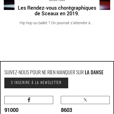
Les Rendez-vous chorégraphiques
de Sceaux en 2019.
Hip hop ou ballet ? On pourrait s’attendre à [...]
SUIVEZ-NOUS POUR NE RIEN MANQUER SUR
LA DANSE
S'INSCRIRE À LA NEWSLETTER
91000
8603