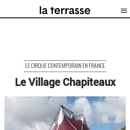
Tog
nav
LE CIRQUE CONTEMPORAIN EN FRANCE
Le Village Chapiteaux