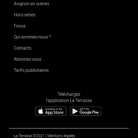
Avignon en scènes
Hors-séries
Focus
Qui sommes-nous ?
Contacts
Abonnez-vous
Tarifs publicitaires
Téléchargez
l'application La Terrasse
La Terrasse ©2021
|
Mentions légales