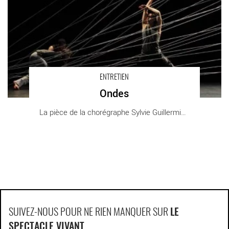
ENTRETIEN
Ondes
La pièce de la chorégraphe Sylvie Guillermin [...]
SUIVEZ-NOUS POUR NE RIEN MANQUER SUR
LE
SPECTACLE VIVANT