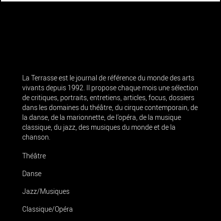
La Terrasse est le journal de référence du monde des arts
vivants depuis 1992. Il propose chaque mois une sélection
de critiques, portraits, entretiens, articles, focus, dossiers
dans les domaines du théâtre, du cirque contemporain, de
la danse, de la marionnette, de l’opéra, de la musique
classique, du jazz, des musiques du monde et de la
chanson.
Théâtre
Danse
Jazz/Musiques
Classique/Opéra