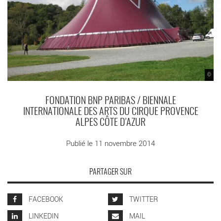
©
FONDATION BNP PARIBAS / BIENNALE
INTERNATIONALE DES ARTS DU CIRQUE PROVENCE
ALPES CÔTE D’AZUR
Publié le 11 novembre 2014
PARTAGER SUR
FACEBOOK
TWITTER
LINKEDIN
MAIL