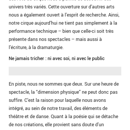
univers très variés. Cette ouverture sur d’autres arts
nous a également ouvert à l’esprit de recherche. Ainsi,
notre cirque aujourd’hui ne tient pas simplement à la
performance technique – bien que celle-ci soit très
présente dans nos spectacles – mais aussi à
l’écriture, à la dramaturgie.
Ne jamais tricher : ni avec soi, ni avec le public
En piste, nous ne sommes que deux. Sur une heure de
spectacle, la “dimension physique” ne peut donc pas
suffire. C’est la raison pour laquelle nous avons
intégré, au sein de notre travail, des éléments de
théâtre et de danse. Quant à la poésie qui se détache
de nos créations, elle provient sans doute d’un