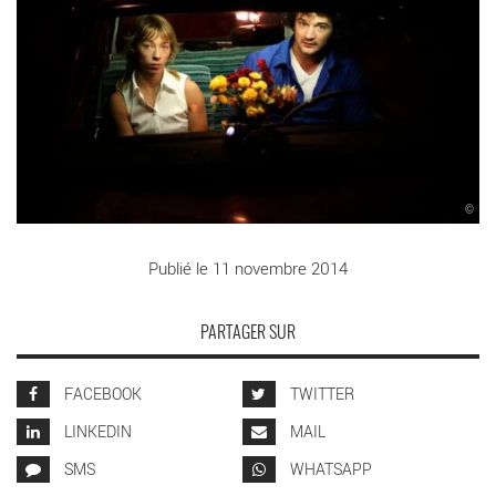
©
Publié le 11 novembre 2014
PARTAGER SUR
FACEBOOK
TWITTER
LINKEDIN
MAIL
SMS
WHATSAPP