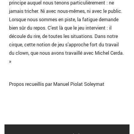
principe auquel nous tenons particulièrement : ne
jamais tricher. Ni avec nous-mêmes, ni avec le public.
Lorsque nous sommes en piste, la fatigue demande
bien sûr du repos. C’est là que le jeu intervient : il
découle du rire, de toutes les situations. Dans notre
cirque, cette notion de jeu s’approche fort du travail
du clown, que nous avons travaillé avec Michel Cerda.
»
Propos recueillis par Manuel Piolat Soleymat