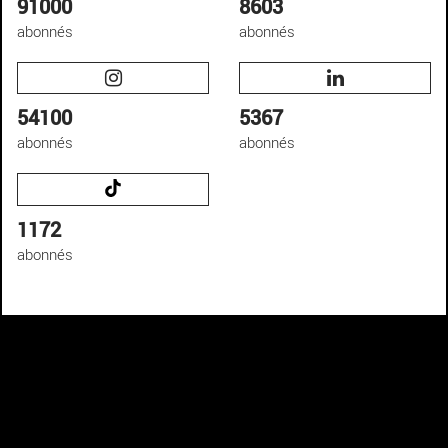
91000
8603
abonnés
abonnés
54100
5367
abonnés
abonnés
1172
abonnés