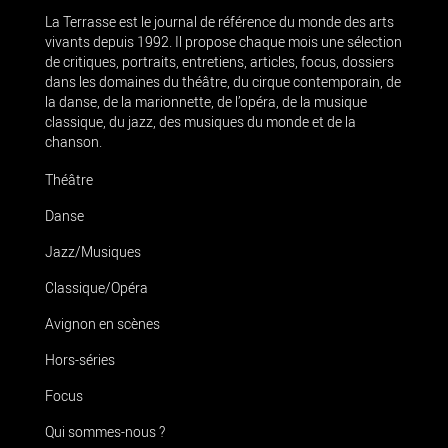
La Terrasse est le journal de référence du monde des arts
vivants depuis 1992. Il propose chaque mois une sélection
de critiques, portraits, entretiens, articles, focus, dossiers
dans les domaines du théâtre, du cirque contemporain, de
la danse, de la marionnette, de l’opéra, de la musique
classique, du jazz, des musiques du monde et de la
chanson.
Théâtre
Danse
Jazz/Musiques
Classique/Opéra
Avignon en scènes
Hors-séries
Focus
Qui sommes-nous ?