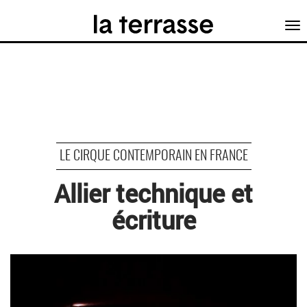
Tog
nav
LE CIRQUE CONTEMPORAIN EN FRANCE
Allier technique et
écriture