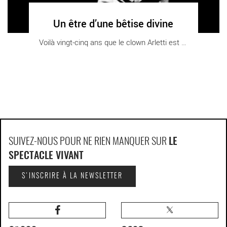
Un être d’une bêtise divine
Voilà vingt-cinq ans que le clown Arletti est [...]
SUIVEZ-NOUS POUR NE RIEN MANQUER SUR
LE
SPECTACLE VIVANT
S'INSCRIRE À LA NEWSLETTER