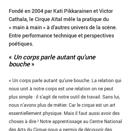
Fondé en 2004 par Kati Pikkarainen et Victor
Cathala, le Cirque Aïtal mêle la pratique du
« main à main » à d’autres univers de la scène.
Entre performance technique et perspectives
poétiques.
«
Un corps parle autant qu’une
bouche
»
« Un corps parle autant qu’une bouche. La relation qui
nous unit à notre corps est une relation on ne peut
plus simple : il s’agit de notre outil de travail. Sans lui,
nous n’avons plus de métier. Car le cirque est un art
essentiellement physique. Mais il faut aussi avoir des
choses à dire ! Notre apprentissage au Centre National
des Arts du Cirque nous a permis de découvrir des