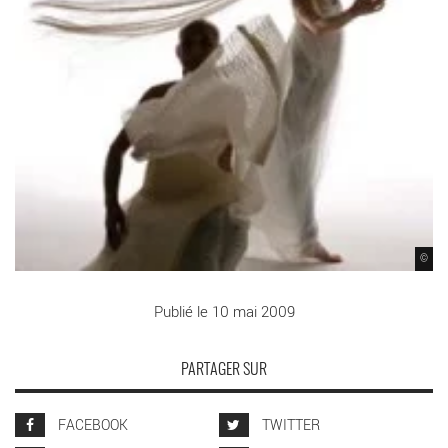
©
Publié le 10 mai 2009
PARTAGER SUR
FACEBOOK
TWITTER