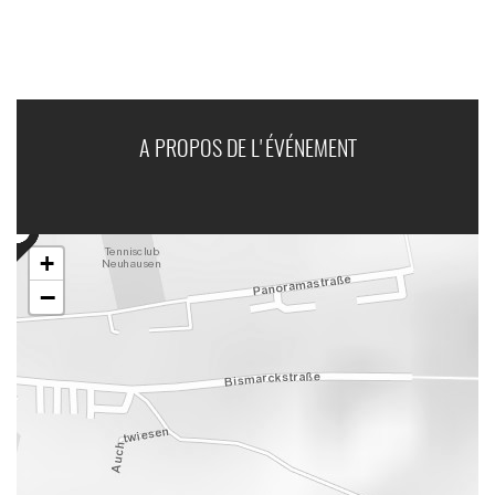
A PROPOS DE L'ÉVÉNEMENT
+
−