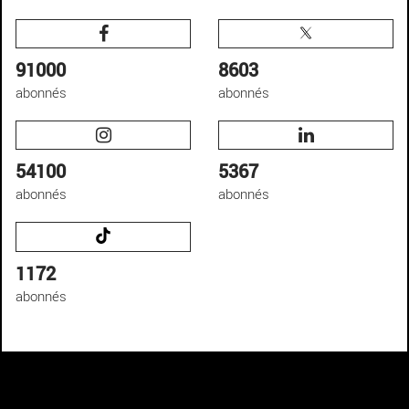
91000
8603
abonnés
abonnés
54100
5367
abonnés
abonnés
1172
abonnés