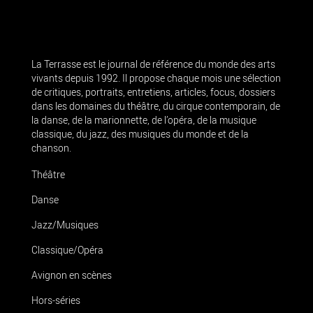
La Terrasse est le journal de référence du monde des arts
vivants depuis 1992. Il propose chaque mois une sélection
de critiques, portraits, entretiens, articles, focus, dossiers
dans les domaines du théâtre, du cirque contemporain, de
la danse, de la marionnette, de l’opéra, de la musique
classique, du jazz, des musiques du monde et de la
chanson.
Théâtre
Danse
Jazz/Musiques
Classique/Opéra
Avignon en scènes
Hors-séries