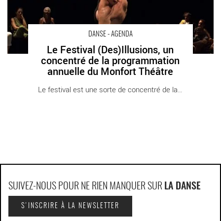
DANSE - AGENDA
Le Festival (Des)Illusions, un
concentré de la programmation
annuelle du Monfort Théâtre
Le festival est une sorte de concentré de la [...]
SUIVEZ-NOUS POUR NE RIEN MANQUER SUR
LA DANSE
S'INSCRIRE À LA NEWSLETTER