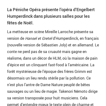
La Péniche Opéra présente l’opéra d’Engelbert
Humperdinck dans plusieurs salles pour les
fêtes de Noël.
La metteuse en scène Mireille Larroche présente sa
version de
Hansel et Gretel
d’Humperdinck, en français
(nouvelle version de Sébastien Joly) et en allemand. Le
conte ne perd pas de sa cruauté mais gagne en
réalisme, dans un décor de HLM, où la maison de pain
d’épice est un clinquant fast-food à l’américaine. La
forêt mystérieuse de l’époque des frères Grimm est
désormais un lieu rendu stérile par la pollution. Ce
n’est plus l’antre de Dame Nature peuplé de bêtes
sauvages ou un lieu de magie. Takenori Némoto dirige
sa version transposée pour huit musiciens. Cela
permet d’entendre mieux le texte plein de charme et