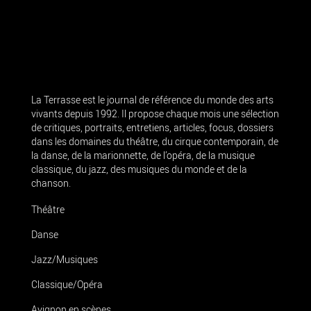
La Terrasse est le journal de référence du monde des arts
vivants depuis 1992. Il propose chaque mois une sélection
de critiques, portraits, entretiens, articles, focus, dossiers
dans les domaines du théâtre, du cirque contemporain, de
la danse, de la marionnette, de l’opéra, de la musique
classique, du jazz, des musiques du monde et de la
chanson.
Théâtre
Danse
Jazz/Musiques
Classique/Opéra
Avignon en scènes