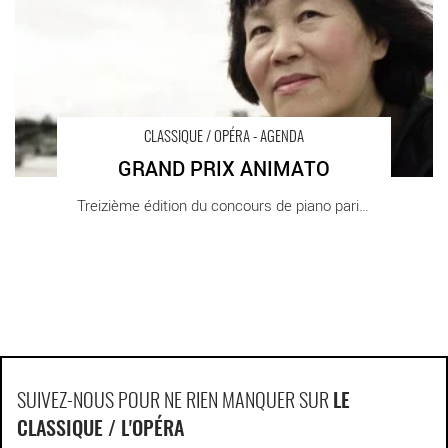
CLASSIQUE / OPÉRA - AGENDA
GRAND PRIX ANIMATO
Treizième édition du concours de piano parisien.
SUIVEZ-NOUS POUR NE RIEN MANQUER SUR
LE
CLASSIQUE / L'OPÉRA