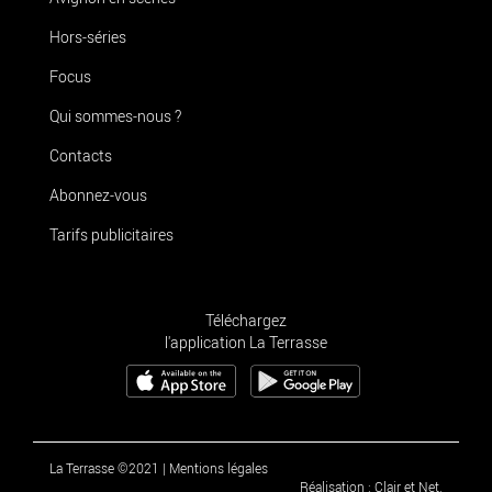
Hors-séries
Focus
Qui sommes-nous ?
Contacts
Abonnez-vous
Tarifs publicitaires
Téléchargez
l'application La Terrasse
La Terrasse ©2021
|
Mentions légales
Réalisation : Clair et Net.