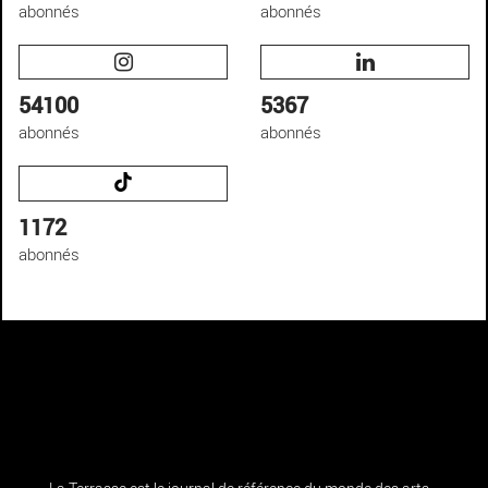
abonnés
abonnés
54100
5367
abonnés
abonnés
1172
abonnés