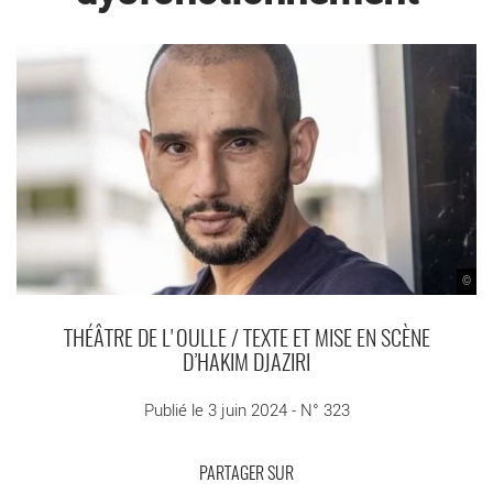
©
THÉÂTRE DE L'OULLE / TEXTE ET MISE EN SCÈNE
D’HAKIM DJAZIRI
Publié le 3 juin 2024 - N° 323
PARTAGER SUR