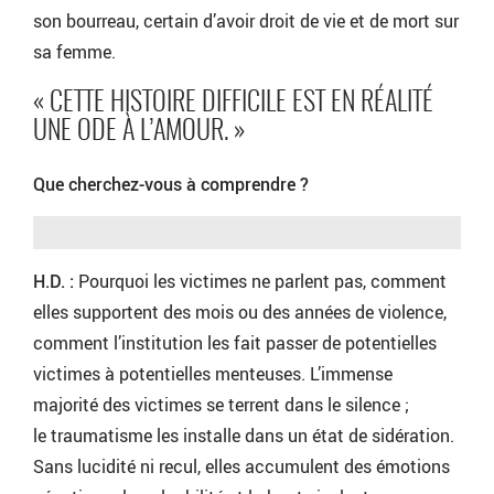
son bourreau, certain d’avoir droit de vie et de mort sur
sa femme.
« CETTE HISTOIRE DIFFICILE EST EN RÉALITÉ
UNE ODE À L’AMOUR. »
Que cherchez-vous à comprendre ?
H.D. :
Pourquoi les victimes ne parlent pas, comment
elles supportent des mois ou des années de violence,
comment l’institution les fait passer de potentielles
victimes à potentielles menteuses. L’immense
majorité des victimes se terrent dans le silence ;
le traumatisme les installe dans un état de sidération.
Sans lucidité ni recul, elles accumulent des émotions