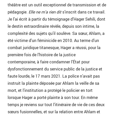
théâtre est un outil exceptionnel de transmission et de
pédagogie.
Elle ne m’a rien dit
s’inscrit dans ce travail.
Je l’ai écrit à partir du témoignage d’Hager Sehili, dont
le destin extraordinaire révèle, depuis son intime, la
complexité des sujets qu’il soulève. Sa sœur, Ahlam, a
été victime d’un féminicide en 2010. Au terme d’un
combat juridique titanesque, Hager a réussi, pour la
première fois de l’histoire de la justice
contemporaine, à faire condamner l’État pour
dysfonctionnement du service public de la justice et
faute lourde, le 17 mars 2021. La police n’avait pas
instruit la plainte déposée par Ahlam la veille de sa
mort, et l’institution a protégé le policier en tort
lorsque Hager a porté plainte à son tour. En même
temps je reviens sur tout l’itinéraire de vie de ces deux
sœurs fusionnelles, et sur la relation entre Ahlam et