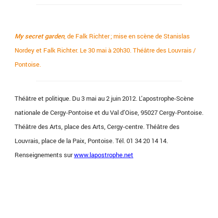
My secret garden
, de Falk Richter ; mise en scène de Stanislas
Nordey et Falk Richter. Le 30 mai à 20h30. Théâtre des Louvrais /
Pontoise.
Théâtre et politique. Du 3 mai au 2 juin 2012. L’apostrophe-Scène
nationale de Cergy-Pontoise et du Val d’Oise, 95027 Cergy-Pontoise.
Théâtre des Arts, place des Arts, Cergy-centre. Théâtre des
Louvrais, place de la Paix, Pontoise. Tél. 01 34 20 14 14.
Renseignements sur
www.lapostrophe.net