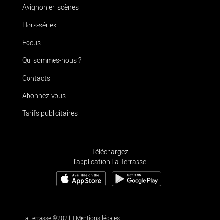
Avignon en scènes
Hors-séries
Focus
Qui sommes-nous ?
Contacts
Abonnez-vous
Tarifs publicitaires
Téléchargez
l'application La Terrasse
La Terrasse ©2021
|
Mentions légales