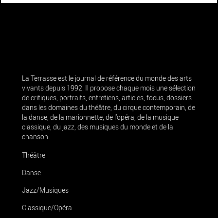
La Terrasse est le journal de référence du monde des arts
vivants depuis 1992. Il propose chaque mois une sélection
de critiques, portraits, entretiens, articles, focus, dossiers
dans les domaines du théâtre, du cirque contemporain, de
la danse, de la marionnette, de l’opéra, de la musique
classique, du jazz, des musiques du monde et de la
chanson.
Théâtre
Danse
Jazz/Musiques
Classique/Opéra