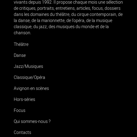
vivants depuis 1992. Il propose chaque mois une sélection
de critiques, portraits, entretiens, articles, focus, dossiers
dans les domaines du théâtre, du cirque contemporain, de
la danse, de la marionnette, de l’opéra, de la musique
classique, du jazz, des musiques du monde et de la
chanson.
Théâtre
Danse
Jazz/Musiques
Classique/Opéra
Avignon en scènes
Hors-séries
Focus
Qui sommes-nous ?
Contacts