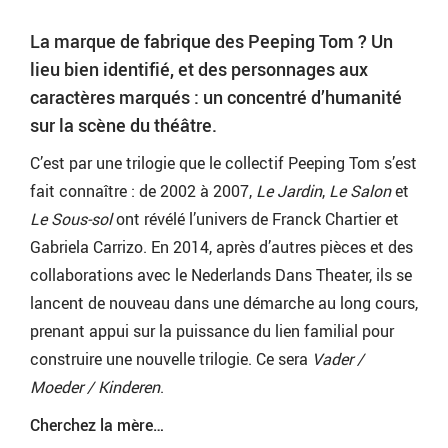
La marque de fabrique des Peeping Tom ? Un
lieu bien identifié, et des personnages aux
caractères marqués : un concentré d’humanité
sur la scène du théâtre.
C’est par une trilogie que le collectif Peeping Tom s’est
fait connaître : de 2002 à 2007,
Le Jardin
,
Le Salon
et
Le Sous-sol
ont révélé l’univers de Franck Chartier et
Gabriela Carrizo. En 2014, après d’autres pièces et des
collaborations avec le Nederlands Dans Theater, ils se
lancent de nouveau dans une démarche au long cours,
prenant appui sur la puissance du lien familial pour
construire une nouvelle trilogie. Ce sera
Vader /
Moeder / Kinderen
.
Cherchez la mère…