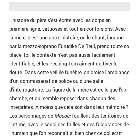
L’histoire du père s’est écrite avec les corps en
première ligne, virtuoses et tout en contorsions. Avec
la mère, c’est une autre histoire, où le chant, incarné
par la mezzo-soprano Eurudike De Beul, prend toute sa
place. Ici, le contexte n’est pas aussi facilement
identifiable, et les Peeping Tom aiment cultiver le
doute. Dans cette veillée funèbre, on croise l’ambiance
d’un commissariat de police ou d’une salle
d’interrogatoire. La figure de la mère est celle que l’on
cherche, et qui semble reposer dans chacun des
interprètes. A moins que cela soit dans leur mémoire ?
Les personnages de
Moeder
fouillent des territoires de
l’intime, avec le souci des failles et des fulgurances de
l’humain que l’on reconnaît si bien chez ce collectif