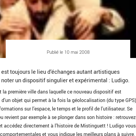
Publié le 10 mai 2008
st toujours le lieu d’échanges autant artistiques
 noter un dispositif singulier et expérimental : Ludigo.
 la première ville dans laquelle ce nouveau dispositif est
t d’un objet qui permet à la fois la géolocalisation (du type GPS),
ormations sur l’espace, le temps et le profil de l’utilisateur. Se
u revient par exemple à se plonger dans son histoire : retrouve
et accédez directement à l’histoire de Mistinguett ! Ludigo vous
comportementales et vous indique les meilleurs plans à suivre