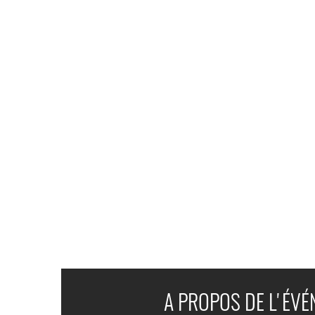
A PROPOS DE L'ÉV