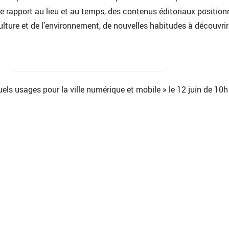
e rapport au lieu et au temps, des contenus éditoriaux position
ulture et de l’environnement, de nouvelles habitudes à découvrir
els usages pour la ville numérique et mobile » le 12 juin de 10h