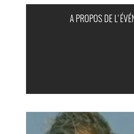
A PROPOS DE L'ÉV