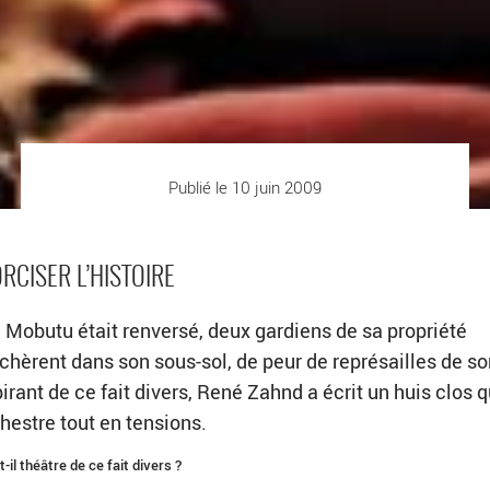
Publié le 10 juin 2009
RCISER L’HISTOIRE
 Mobutu était renversé, deux gardiens de sa propriété
chèrent dans son sous-sol, de peur de représailles de so
irant de ce fait divers, René Zahnd a écrit un huis clos 
hestre tout en tensions.
l théâtre de ce fait divers ?