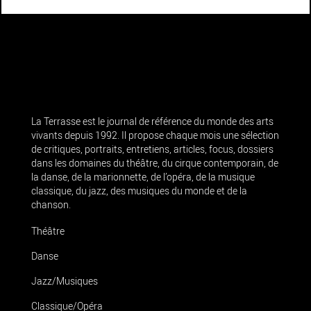
La Terrasse est le journal de référence du monde des arts
vivants depuis 1992. Il propose chaque mois une sélection
de critiques, portraits, entretiens, articles, focus, dossiers
dans les domaines du théâtre, du cirque contemporain, de
la danse, de la marionnette, de l’opéra, de la musique
classique, du jazz, des musiques du monde et de la
chanson.
Théâtre
Danse
Jazz/Musiques
Classique/Opéra