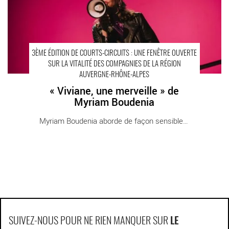
3ÈME ÉDITION DE COURTS-CIRCUITS : UNE FENÊTRE OUVERTE
SUR LA VITALITÉ DES COMPAGNIES DE LA RÉGION
AUVERGNE-RHÔNE-ALPES
« Viviane, une merveille » de
Myriam Boudenia
Myriam Boudenia aborde de façon sensible la [...]
SUIVEZ-NOUS POUR NE RIEN MANQUER SUR
LE