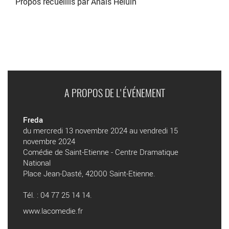
Propos recueillis par Anaïs Heluin
A PROPOS DE L'ÉVÉNEMENT
Freda
du mercredi 13 novembre 2024 au vendredi 15
novembre 2024
Comédie de Saint-Etienne - Centre Dramatique
National
Place Jean-Dasté, 42000 Saint-Etienne.
Tél. : 04 77 25 14 14.
www.lacomedie.fr