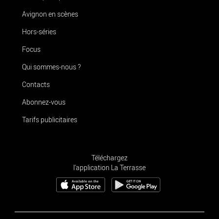
Avignon en scènes
Hors-séries
Focus
Qui sommes-nous ?
Contacts
Abonnez-vous
Tarifs publicitaires
Téléchargez
l'application La Terrasse