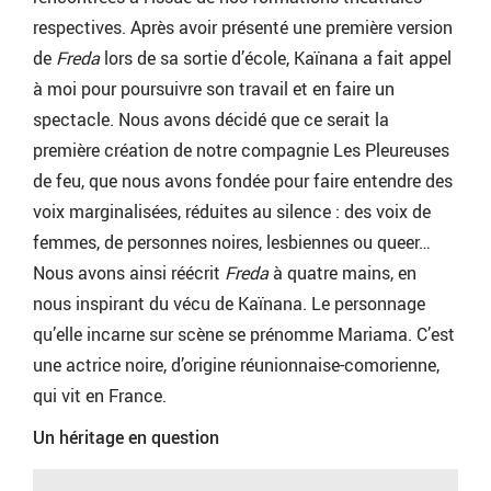
respectives. Après avoir présenté une première version
de
Freda
lors de sa sortie d’école, Kaïnana a fait appel
à moi pour poursuivre son travail et en faire un
spectacle. Nous avons décidé que ce serait la
première création de notre compagnie Les Pleureuses
de feu, que nous avons fondée pour faire entendre des
voix marginalisées, réduites au silence : des voix de
femmes, de personnes noires, lesbiennes ou queer…
Nous avons ainsi réécrit
Freda
à quatre mains, en
nous inspirant du vécu de Kaïnana. Le personnage
qu’elle incarne sur scène se prénomme Mariama. C’est
une actrice noire, d’origine réunionnaise-comorienne,
qui vit en France.
Un héritage en question