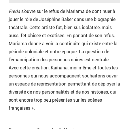
Freda
s’ouvre sur le refus de Mariama de continuer à
jouer le rôle de Joséphine Baker dans une biographie
théâtrale. Cette artiste fut, bien sûr, idolâtrée, mais
aussi fétichisée et exotisée. En parlant de son refus,
Mariama donne à voir la continuité qui existe entre la
période coloniale et notre époque. La question de
l’émancipation des personnes noires est centrale.
Avec cette création, Kaïnana, moi-même et toutes les
personnes qui nous accompagnent souhaitons ouvrir
un espace de représentation permettant de déployer la
diversité de nos personnalités et de nos histoires, qui
sont encore trop peu présentes sur les scènes
françaises ».