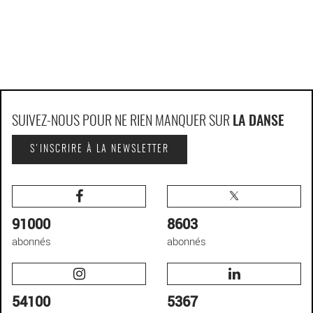
SUIVEZ-NOUS POUR NE RIEN MANQUER SUR
LA DANSE
S'INSCRIRE À LA NEWSLETTER
91000
8603
abonnés
abonnés
54100
5367