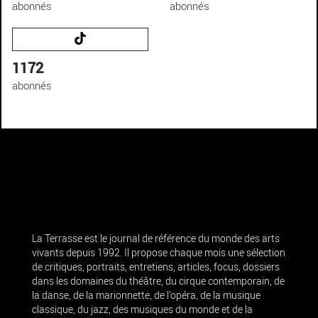
abonnés
abonnés
1172
abonnés
La Terrasse est le journal de référence du monde des arts
vivants depuis 1992. Il propose chaque mois une sélection
de critiques, portraits, entretiens, articles, focus, dossiers
dans les domaines du théâtre, du cirque contemporain, de
la danse, de la marionnette, de l’opéra, de la musique
classique, du jazz, des musiques du monde et de la