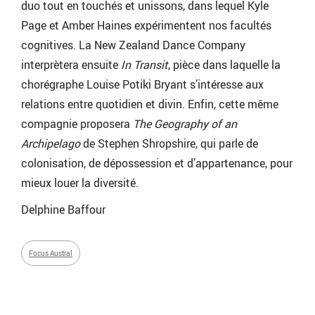
duo tout en touchés et unissons, dans lequel Kyle
Page et Amber Haines expérimentent nos facultés
cognitives. La New Zealand Dance Company
interprètera ensuite
In Transit
, pièce dans laquelle la
chorégraphe Louise Potiki Bryant s’intéresse aux
relations entre quotidien et divin. Enfin, cette même
compagnie proposera
The Geography of an
Archipelago
de Stephen Shropshire, qui parle de
colonisation, de dépossession et d’appartenance, pour
mieux louer la diversité.
Delphine Baffour
Focus Austral