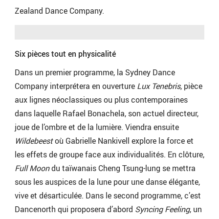
Zealand Dance Company.
Six pièces tout en physicalité
Dans un premier programme, la Sydney Dance
Company interprétera en ouverture
Lux Tenebris
, pièce
aux lignes néoclassiques ou plus contemporaines
dans laquelle Rafael Bonachela, son actuel directeur,
joue de l’ombre et de la lumière. Viendra ensuite
Wildebeest
où Gabrielle Nankivell explore la force et
les effets de groupe face aux individualités. En clôture,
Full Moon
du taïwanais Cheng Tsung-lung se mettra
sous les auspices de la lune pour une danse élégante,
vive et désarticulée. Dans le second programme, c’est
Dancenorth qui proposera d’abord
Syncing Feeling
, un