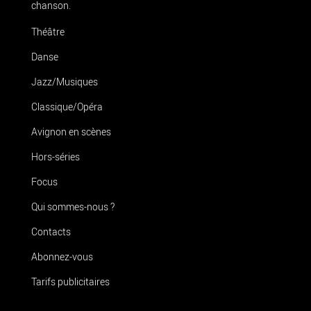
chanson.
Théâtre
Danse
Jazz/Musiques
Classique/Opéra
Avignon en scènes
Hors-séries
Focus
Qui sommes-nous ?
Contacts
Abonnez-vous
Tarifs publicitaires