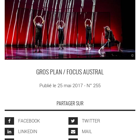
©
GROS PLAN / FOCUS AUSTRAL
Publié le 25 mai 2017 - N° 255
PARTAGER SUR
FACEBOOK
TWITTER
LINKEDIN
MAIL