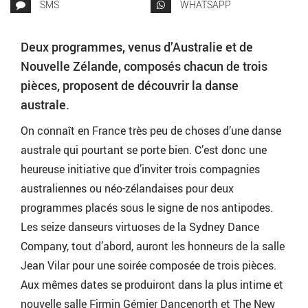
SMS
WHATSAPP
Deux programmes, venus d’Australie et de
Nouvelle Zélande, composés chacun de trois
pièces, proposent de découvrir la danse
australe.
On connaît en France très peu de choses d’une danse
australe qui pourtant se porte bien. C’est donc une
heureuse initiative que d’inviter trois compagnies
australiennes ou néo-zélandaises pour deux
programmes placés sous le signe de nos antipodes.
Les seize danseurs virtuoses de la Sydney Dance
Company, tout d’abord, auront les honneurs de la salle
Jean Vilar pour une soirée composée de trois pièces.
Aux mêmes dates se produiront dans la plus intime et
nouvelle salle Firmin Gémier Dancenorth et The New