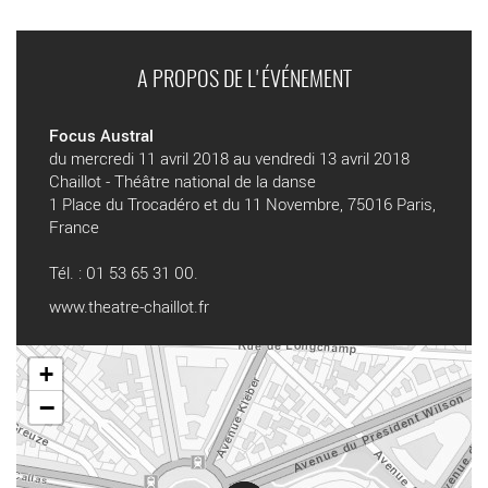
A PROPOS DE L'ÉVÉNEMENT
Focus Austral
du mercredi 11 avril 2018 au vendredi 13 avril 2018
Chaillot - Théâtre national de la danse
1 Place du Trocadéro et du 11 Novembre, 75016 Paris,
France
Tél. : 01 53 65 31 00.
www.theatre-chaillot.fr
+
−