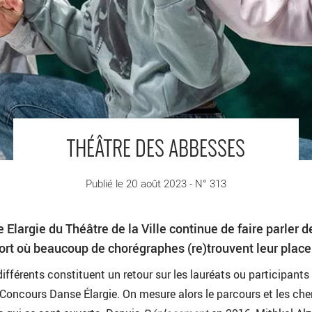
THÉÂTRE DES ABBESSES
Publié le 20 août 2023 - N° 313
Elargie du Théâtre de la Ville continue de faire parler de
ort où beaucoup de chorégraphes (re)trouvent leur place
ifférents constituent un retour sur les lauréats ou participants
 Concours Danse Élargie. On mesure alors le parcours et les ch