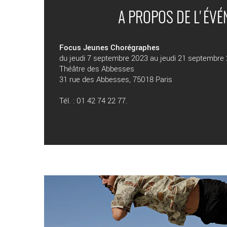
A PROPOS DE L'ÉV
Focus Jeunes Chorégraphes
du jeudi 7 septembre 2023 au jeudi 21 septembre
Théâtre des Abbesses
31 rue des Abbesses, 75018 Paris
Tél. : 01 42 74 22 77.