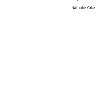
Nathalie Yokel