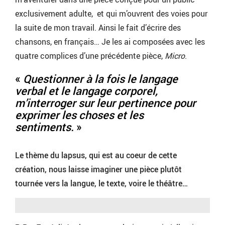
exclusivement adulte, et qui m’ouvrent des voies pour
la suite de mon travail. Ainsi le fait d’écrire des
chansons, en français… Je les ai composées avec les
quatre complices d’une précédente pièce,
Micro
.
«
Questionner à la fois le langage
verbal et le langage corporel,
m’interroger sur leur pertinence pour
exprimer les choses et les
sentiments.
»
Le thème du lapsus, qui est au coeur de cette
création, nous laisse imaginer une pièce plutôt
tournée vers la langue, le texte, voire le théâtre…