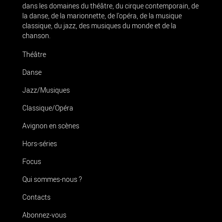
dans les domaines du théâtre, du cirque contemporain, de
la danse, de la marionnette, de l’opéra, de la musique
classique, du jazz, des musiques du monde et de la
chanson.
Théâtre
Danse
Jazz/Musiques
Classique/Opéra
Avignon en scènes
Hors-séries
Focus
Qui sommes-nous ?
Contacts
Abonnez-vous