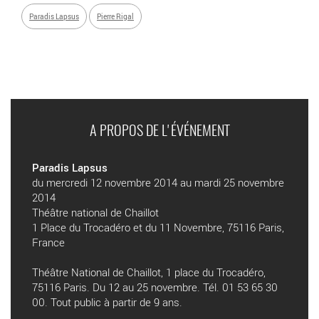
Paradis Lapsus
Pierre Rigal
A PROPOS DE L'ÉVÉNEMENT
Paradis Lapsus
du mercredi 12 novembre 2014 au mardi 25 novembre
2014
Théâtre national de Chaillot
1 Place du Trocadéro et du 11 Novembre, 75116 Paris,
France
Théâtre National de Chaillot, 1 place du Trocadéro,
75116 Paris. Du 12 au 25 novembre. Tél. 01 53 65 30
00. Tout public à partir de 9 ans.