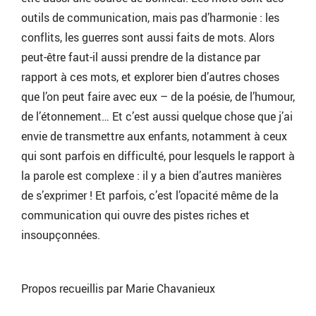
outils de communication, mais pas d’harmonie : les
conflits, les guerres sont aussi faits de mots. Alors
peut-être faut-il aussi prendre de la distance par
rapport à ces mots, et explorer bien d’autres choses
que l’on peut faire avec eux – de la poésie, de l’humour,
de l’étonnement… Et c’est aussi quelque chose que j’ai
envie de transmettre aux enfants, notamment à ceux
qui sont parfois en difficulté, pour lesquels le rapport à
la parole est complexe : il y a bien d’autres manières
de s’exprimer ! Et parfois, c’est l’opacité même de la
communication qui ouvre des pistes riches et
insoupçonnées.
Propos recueillis par Marie Chavanieux