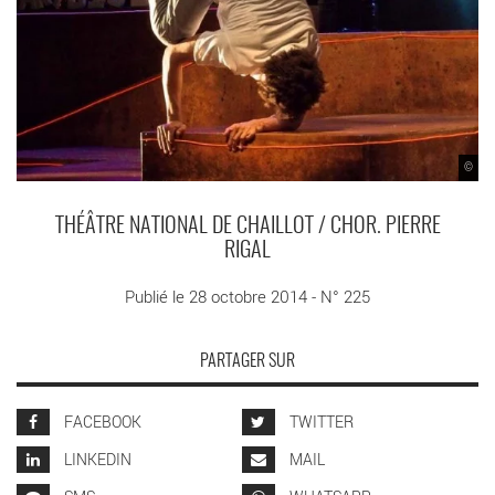
©
THÉÂTRE NATIONAL DE CHAILLOT / CHOR. PIERRE
RIGAL
Publié le 28 octobre 2014 - N° 225
PARTAGER SUR
FACEBOOK
TWITTER
LINKEDIN
MAIL