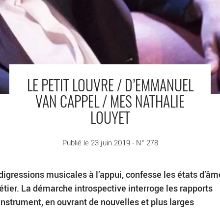
LE PETIT LOUVRE / D’EMMANUEL
VAN CAPPEL / MES NATHALIE
LOUYET
Publié le 23 juin 2019 - N° 278
digressions musicales à l’appui, confesse les états d’âm
tier. La démarche introspective interroge les rapports
instrument, en ouvrant de nouvelles et plus larges