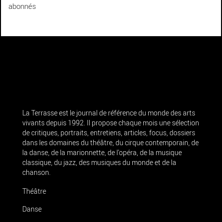
abonnés
La Terrasse est le journal de référence du monde des arts
vivants depuis 1992. Il propose chaque mois une sélection
de critiques, portraits, entretiens, articles, focus, dossiers
dans les domaines du théâtre, du cirque contemporain, de
la danse, de la marionnette, de l’opéra, de la musique
classique, du jazz, des musiques du monde et de la
chanson.
Théâtre
Danse