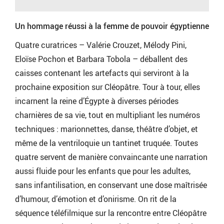
Un hommage réussi à la femme de pouvoir égyptienne
Quatre curatrices – Valérie Crouzet, Mélody Pini,
Eloïse Pochon et Barbara Tobola – déballent des
caisses contenant les artefacts qui serviront à la
prochaine exposition sur Cléopâtre. Tour à tour, elles
incarnent la reine d’Égypte à diverses périodes
charnières de sa vie, tout en multipliant les numéros
techniques : marionnettes, danse, théâtre d’objet, et
même de la ventriloquie un tantinet truquée. Toutes
quatre servent de manière convaincante une narration
aussi fluide pour les enfants que pour les adultes,
sans infantilisation, en conservant une dose maîtrisée
d’humour, d’émotion et d’onirisme. On rit de la
séquence téléfilmique sur la rencontre entre Cléopâtre