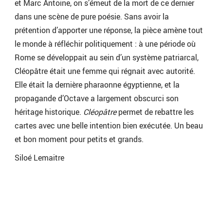
et Marc Antoine, on s’émeut de la mort de ce dernier
dans une scène de pure poésie. Sans avoir la
prétention d’apporter une réponse, la pièce amène tout
le monde à réfléchir politiquement : à une période où
Rome se développait au sein d’un système patriarcal,
Cléopâtre était une femme qui régnait avec autorité.
Elle était la dernière pharaonne égyptienne, et la
propagande d’Octave a largement obscurci son
héritage historique.
Cléopâtre
permet de rebattre les
cartes avec une belle intention bien exécutée. Un beau
et bon moment pour petits et grands.
Siloé Lemaitre