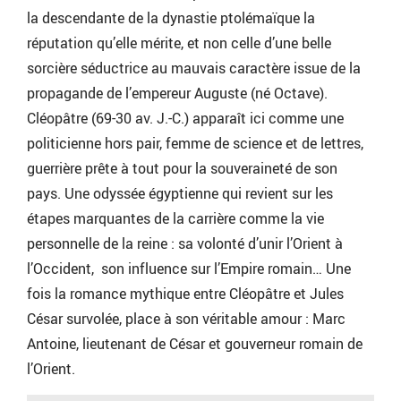
la descendante de la dynastie ptolémaïque la
réputation qu’elle mérite, et non celle d’une belle
sorcière séductrice au mauvais caractère issue de la
propagande de l’empereur Auguste (né Octave).
Cléopâtre (69-30 av. J.-C.) apparaît ici comme une
politicienne hors pair, femme de science et de lettres,
guerrière prête à tout pour la souveraineté de son
pays. Une odyssée égyptienne qui revient sur les
étapes marquantes de la carrière comme la vie
personnelle de la reine : sa volonté d’unir l’Orient à
l’Occident, son influence sur l’Empire romain… Une
fois la romance mythique entre Cléopâtre et Jules
César survolée, place à son véritable amour : Marc
Antoine, lieutenant de César et gouverneur romain de
l’Orient.