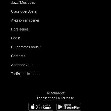
Jazz/Musiques
Classique/Opéra
Avignon en scènes
Hors-séries
Focus
Qui sommes-nous ?
Contacts
Abonnez-vous
Tarifs publicitaires
Téléchargez
l'application La Terrasse