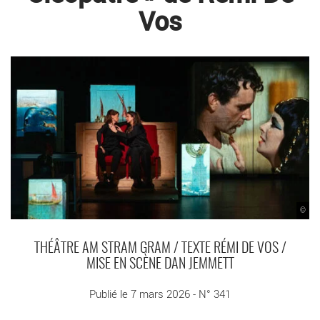
Vos
©
THÉÂTRE AM STRAM GRAM / TEXTE RÉMI DE VOS /
MISE EN SCÈNE DAN JEMMETT
Publié le 7 mars 2026 - N° 341