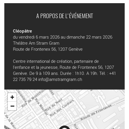
A PROPOS DE L'ÉVÉNEMENT
Cléopâtre
du vendredi 6 mars 2026 au dimanche 22 mars 2026
Théâtre Am Stram Gram
Route de Frontenex 56, 1207 Genève
Centre international de création, partenaire de
l'enfance et la jeunesse, Route de Frontenex 56, 1207
Genève. De 9 à 109 ans. Durée : 1h10. A 19h. Tél. : +41
22 735 79 24 info@amstramgram.ch
+
−