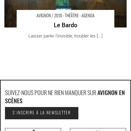
AVIGNON / 2010 - THÉÂTRE - AGENDA
Le Bardo
Laisser parler l’invisible, troubler les [...]
SUIVEZ-NOUS POUR NE RIEN MANQUER SUR
AVIGNON EN
SCÈNES
S'INSCRIRE À LA NEWSLETTER