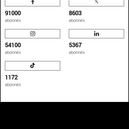
91000
8603
abonnés
abonnés
54100
5367
abonnés
abonnés
1172
abonnés