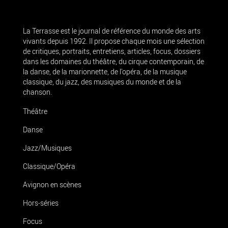
La Terrasse est le journal de référence du monde des arts
vivants depuis 1992. Il propose chaque mois une sélection
de critiques, portraits, entretiens, articles, focus, dossiers
dans les domaines du théâtre, du cirque contemporain, de
la danse, de la marionnette, de l’opéra, de la musique
classique, du jazz, des musiques du monde et de la
chanson.
Théâtre
Danse
Jazz/Musiques
Classique/Opéra
Avignon en scènes
Hors-séries
Focus