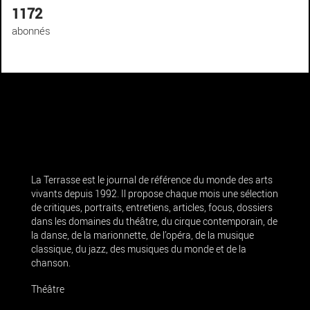
1172
abonnés
La Terrasse est le journal de référence du monde des arts
vivants depuis 1992. Il propose chaque mois une sélection
de critiques, portraits, entretiens, articles, focus, dossiers
dans les domaines du théâtre, du cirque contemporain, de
la danse, de la marionnette, de l’opéra, de la musique
classique, du jazz, des musiques du monde et de la
chanson.
Théâtre