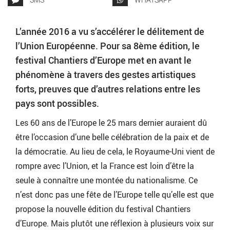
L’année 2016 a vu s’accélérer le délitement de
l’Union Européenne. Pour sa 8ème édition, le
festival Chantiers d’Europe met en avant le
phénomène à travers des gestes artistiques
forts, preuves que d’autres relations entre les
pays sont possibles.
Les 60 ans de l’Europe le 25 mars dernier auraient dû
être l’occasion d’une belle célébration de la paix et de
la démocratie. Au lieu de cela, le Royaume-Uni vient de
rompre avec l’Union, et la France est loin d’être la
seule à connaître une montée du nationalisme. Ce
n’est donc pas une fête de l’Europe telle qu’elle est que
propose la nouvelle édition du festival Chantiers
d’Europe. Mais plutôt une réflexion à plusieurs voix sur