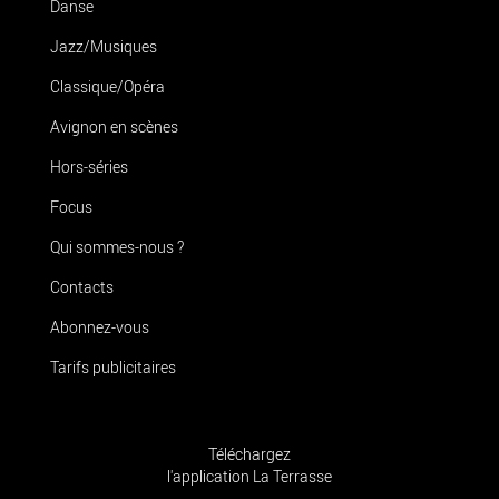
Danse
Jazz/Musiques
Classique/Opéra
Avignon en scènes
Hors-séries
Focus
Qui sommes-nous ?
Contacts
Abonnez-vous
Tarifs publicitaires
Téléchargez
l'application La Terrasse