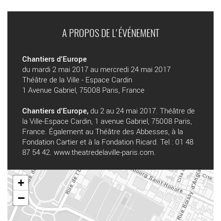
A PROPOS DE L'ÉVÉNEMENT
Chantiers d'Europe
du mardi 2 mai 2017 au mercredi 24 mai 2017
Théâtre de la Ville - Espace Cardin
1 Avenue Gabriel, 75008 Paris, France
Chantiers d'Europe,
du 2 au 24 mai 2017. Théâtre de
la Ville-Espace Cardin, 1 avenue Gabriel, 75008 Paris,
France. Également au Théâtre des Abbesses, à la
Fondation Cartier et à la Fondation Ricard. Tel : 01 48
87 54 42.
www.theatredelaville-paris.com
.
+
−