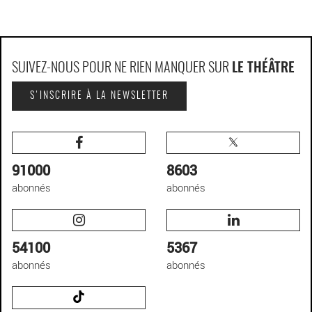
SUIVEZ-NOUS POUR NE RIEN MANQUER SUR
LE THÉÂTRE
S'INSCRIRE À LA NEWSLETTER
91000
8603
abonnés
abonnés
54100
5367
abonnés
abonnés