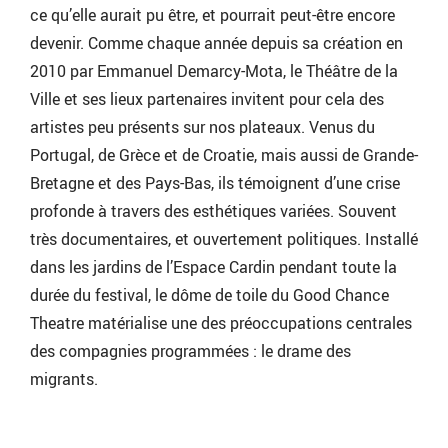
ce qu’elle aurait pu être, et pourrait peut-être encore
devenir. Comme chaque année depuis sa création en
2010 par Emmanuel Demarcy-Mota, le Théâtre de la
Ville et ses lieux partenaires invitent pour cela des
artistes peu présents sur nos plateaux. Venus du
Portugal, de Grèce et de Croatie, mais aussi de Grande-
Bretagne et des Pays-Bas, ils témoignent d’une crise
profonde à travers des esthétiques variées. Souvent
très documentaires, et ouvertement politiques. Installé
dans les jardins de l’Espace Cardin pendant toute la
durée du festival, le dôme de toile du Good Chance
Theatre matérialise une des préoccupations centrales
des compagnies programmées : le drame des
migrants.