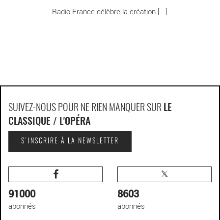
Radio France célèbre la création [...]
SUIVEZ-NOUS POUR NE RIEN MANQUER SUR
LE
CLASSIQUE / L'OPÉRA
S'INSCRIRE À LA NEWSLETTER
91000
8603
abonnés
abonnés