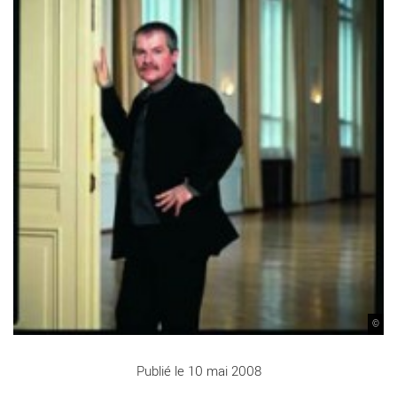
©
Publié le 10 mai 2008