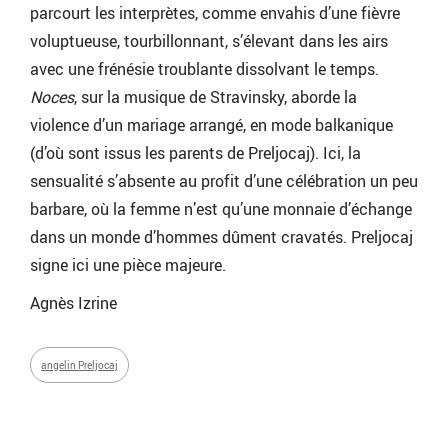
parcourt les interprètes, comme envahis d’une fièvre
voluptueuse, tourbillonnant, s’élevant dans les airs
avec une frénésie troublante dissolvant le temps.
Noces
, sur la musique de Stravinsky, aborde la
violence d’un mariage arrangé, en mode balkanique
(d’où sont issus les parents de Preljocaj). Ici, la
sensualité s’absente au profit d’une célébration un peu
barbare, où la femme n’est qu’une monnaie d’échange
dans un monde d’hommes dûment cravatés. Preljocaj
signe ici une pièce majeure.
Agnès Izrine
angelin Preljocaj