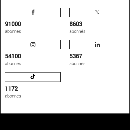
91000
8603
abonnés
abonnés
54100
5367
abonnés
abonnés
1172
abonnés