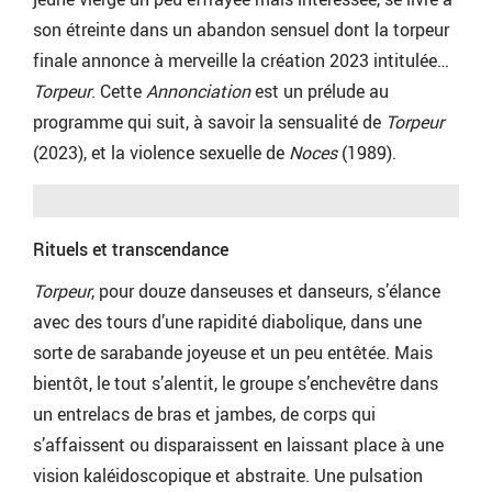
son étreinte dans un abandon sensuel dont la torpeur
finale annonce à merveille la création 2023 intitulée…
Torpeur
. Cette
Annonciation
est un prélude au
programme qui suit, à savoir la sensualité de
Torpeur
(2023), et la violence sexuelle de
Noces
(1989).
Rituels et transcendance
Torpeur
, pour douze danseuses et danseurs, s’élance
avec des tours d’une rapidité diabolique, dans une
sorte de sarabande joyeuse et un peu entêtée. Mais
bientôt, le tout s’alentit, le groupe s’enchevêtre dans
un entrelacs de bras et jambes, de corps qui
s’affaissent ou disparaissent en laissant place à une
vision kaléidoscopique et abstraite. Une pulsation