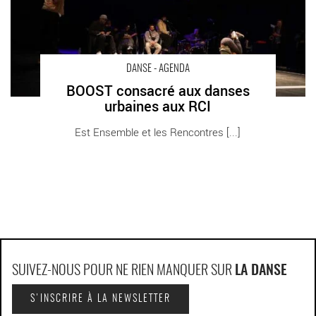
DANSE - AGENDA
BOOST consacré aux danses
urbaines aux RCI
Est Ensemble et les Rencontres [...]
SUIVEZ-NOUS POUR NE RIEN MANQUER SUR
LA DANSE
S'INSCRIRE À LA NEWSLETTER