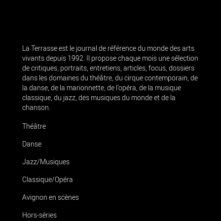
La Terrasse est le journal de référence du monde des arts
vivants depuis 1992. Il propose chaque mois une sélection
de critiques, portraits, entretiens, articles, focus, dossiers
dans les domaines du théâtre, du cirque contemporain, de
la danse, de la marionnette, de l’opéra, de la musique
classique, du jazz, des musiques du monde et de la
chanson.
Théâtre
Danse
Jazz/Musiques
Classique/Opéra
Avignon en scènes
Hors-séries