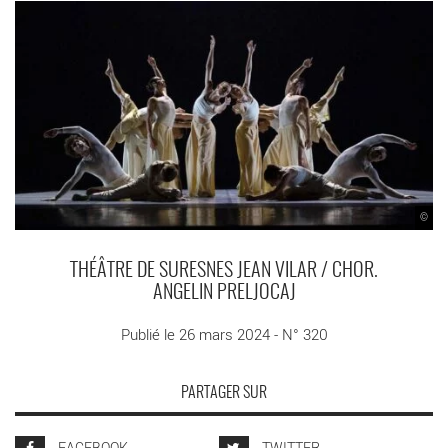
©
THÉÂTRE DE SURESNES JEAN VILAR / CHOR.
ANGELIN PRELJOCAJ
Publié le 26 mars 2024 - N° 320
PARTAGER SUR
FACEBOOK
TWITTER