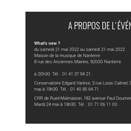
A PROPOS DE L'ÉV
What's new ?
du samedi 21 mai 2022 au samedi 21 mai 2022
Maison de la musique de Nanterre
8 rue des Anciennes Mairies, 92000 Nanterre
à 20h30. Tél. : 01 41 37 94 21.
Conservatoire Edgard Varèse, 3 rue Louis Calmel, 9
mai à 19h30. Tél. : 01 40 85 64 71.
CRR de Rueil-Malmaison, 182 avenue Paul Doumer
Mardi 24 mai à 19h30. Tél. : 01 71 06 11 00.