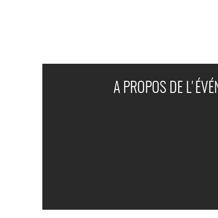
A PROPOS DE L'ÉV