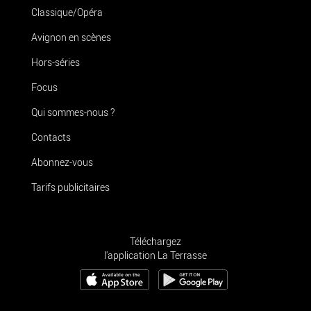
Classique/Opéra
Avignon en scènes
Hors-séries
Focus
Qui sommes-nous ?
Contacts
Abonnez-vous
Tarifs publicitaires
Téléchargez
l'application La Terrasse