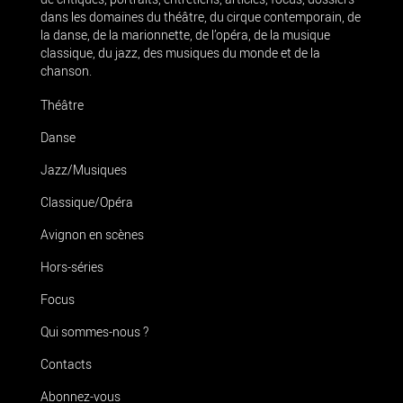
dans les domaines du théâtre, du cirque contemporain, de
la danse, de la marionnette, de l’opéra, de la musique
classique, du jazz, des musiques du monde et de la
chanson.
Théâtre
Danse
Jazz/Musiques
Classique/Opéra
Avignon en scènes
Hors-séries
Focus
Qui sommes-nous ?
Contacts
Abonnez-vous