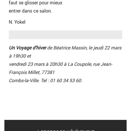
faut se glisser pour mieux
entrer dans ce salon.
N. Yokel
Un Voyage d’hiver
de Béatrice Massin, le jeudi 22 mars
à 19h30 et
vendredi 23 mars à 20h30 à La Coupole, rue Jean-
François Millet, 77381
Combs-la-Ville. Tel : 01 60 34 53 60.