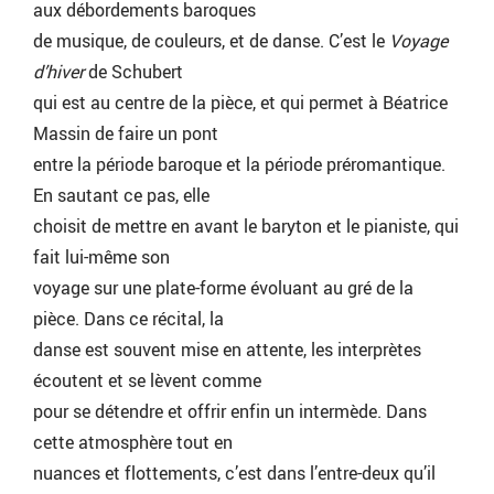
aux débordements baroques
de musique, de couleurs, et de danse. C’est le
Voyage
d’hiver
de Schubert
qui est au centre de la pièce, et qui permet à Béatrice
Massin de faire un pont
entre la période baroque et la période préromantique.
En sautant ce pas, elle
choisit de mettre en avant le baryton et le pianiste, qui
fait lui-même son
voyage sur une plate-forme évoluant au gré de la
pièce. Dans ce récital, la
danse est souvent mise en attente, les interprètes
écoutent et se lèvent comme
pour se détendre et offrir enfin un intermède. Dans
cette atmosphère tout en
nuances et flottements, c’est dans l’entre-deux qu’il