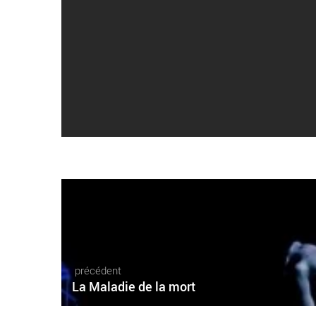
précédent
La Maladie de la mort