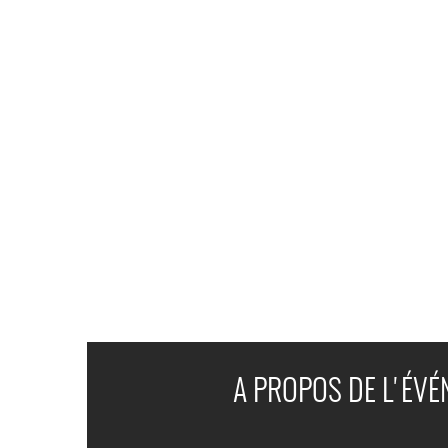
A PROPOS DE L'ÉV