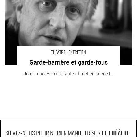
THÉÂTRE - ENTRETIEN
Garde-barrière et garde-fous
Jean-Louis Benoit adapte et met en scène les [...]
SUIVEZ-NOUS POUR NE RIEN MANQUER SUR
LE THÉÂTRE