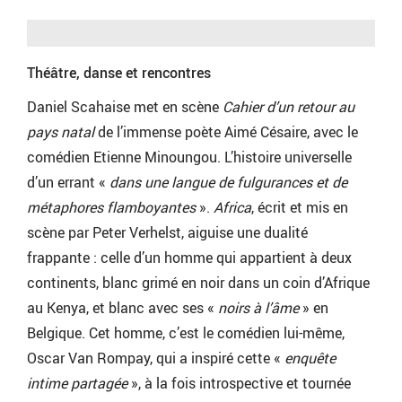
Théâtre, danse et rencontres
Daniel Scahaise met en scène
Cahier d’un retour au
pays natal
de l’immense poète Aimé Césaire, avec le
comédien Etienne Minoungou. L’histoire universelle
d’un errant «
dans une langue de fulgurances et de
métaphores flamboyantes
».
Africa
, écrit et mis en
scène par Peter Verhelst, aiguise une dualité
frappante : celle d’un homme qui appartient à deux
continents, blanc grimé en noir dans un coin d’Afrique
au Kenya, et blanc avec ses «
noirs à l’âme
» en
Belgique. Cet homme, c’est le comédien lui-même,
Oscar Van Rompay, qui a inspiré cette «
enquête
intime partagée
», à la fois introspective et tournée