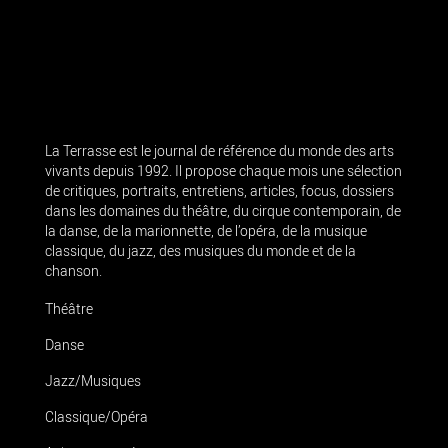
La Terrasse est le journal de référence du monde des arts
vivants depuis 1992. Il propose chaque mois une sélection
de critiques, portraits, entretiens, articles, focus, dossiers
dans les domaines du théâtre, du cirque contemporain, de
la danse, de la marionnette, de l’opéra, de la musique
classique, du jazz, des musiques du monde et de la
chanson.
Théâtre
Danse
Jazz/Musiques
Classique/Opéra