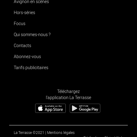
Avignon en scènes
Hors-séries
Focus
Qui sommes-nous ?
Contacts
Abonnez-vous
Tarifs publicitaires
Téléchargez
l'application La Terrasse
La Terrasse ©2021
|
Mentions légales