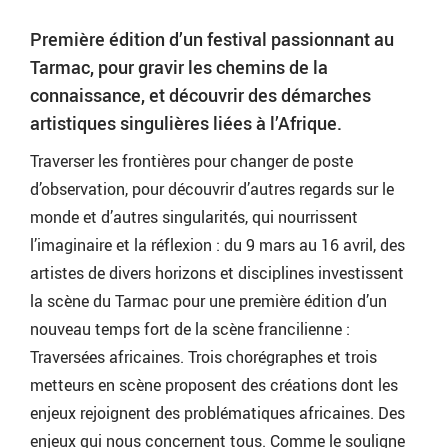
Première édition d’un festival passionnant au
Tarmac, pour gravir les chemins de la
connaissance, et découvrir des démarches
artistiques singulières liées à l’Afrique.
Traverser les frontières pour changer de poste
d’observation, pour découvrir d’autres regards sur le
monde et d’autres singularités, qui nourrissent
l’imaginaire et la réflexion : du 9 mars au 16 avril, des
artistes de divers horizons et disciplines investissent
la scène du Tarmac pour une première édition d’un
nouveau temps fort de la scène francilienne :
Traversées africaines. Trois chorégraphes et trois
metteurs en scène proposent des créations dont les
enjeux rejoignent des problématiques africaines. Des
enjeux qui nous concernent tous. Comme le souligne