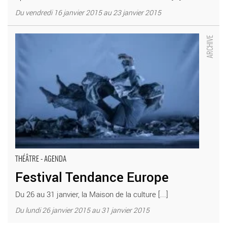
Du vendredi 16 janvier 2015 au 23 janvier 2015
Festival Tendance Europe - Critique sortie Théâtre Amiens
Maison de la Culture d’Amiens
THÉÂTRE - AGENDA
Festival Tendance Europe
Du 26 au 31 janvier, la Maison de la culture [...]
Du lundi 26 janvier 2015 au 31 janvier 2015