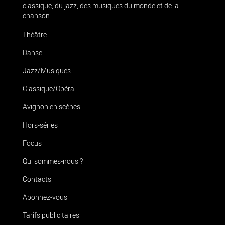
classique, du jazz, des musiques du monde et de la
chanson.
Théâtre
Danse
Jazz/Musiques
Classique/Opéra
Avignon en scènes
Hors-séries
Focus
Qui sommes-nous ?
Contacts
Abonnez-vous
Tarifs publicitaires