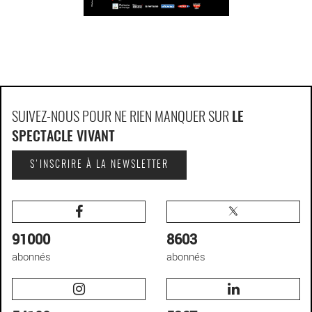
SUIVEZ-NOUS POUR NE RIEN MANQUER SUR
LE
SPECTACLE VIVANT
S'INSCRIRE À LA NEWSLETTER
91000
8603
abonnés
abonnés