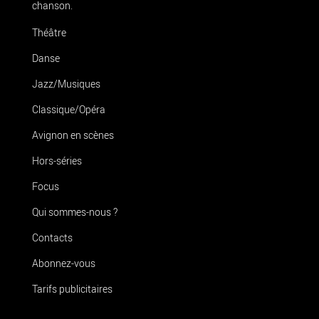
chanson.
Théâtre
Danse
Jazz/Musiques
Classique/Opéra
Avignon en scènes
Hors-séries
Focus
Qui sommes-nous ?
Contacts
Abonnez-vous
Tarifs publicitaires