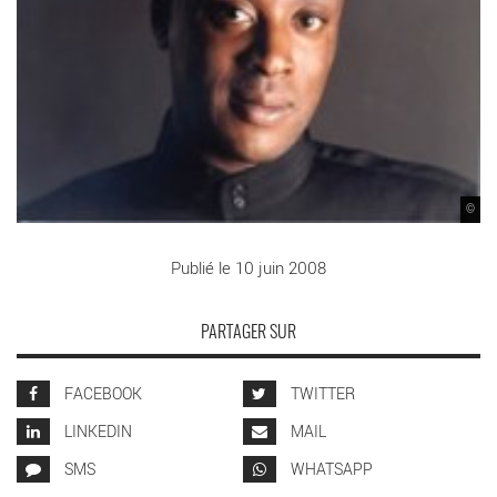
©
Publié le 10 juin 2008
PARTAGER SUR
FACEBOOK
TWITTER
LINKEDIN
MAIL
SMS
WHATSAPP