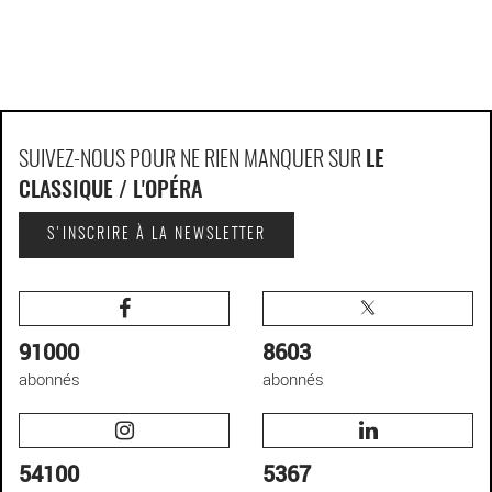
SUIVEZ-NOUS POUR NE RIEN MANQUER SUR
LE
CLASSIQUE / L'OPÉRA
S'INSCRIRE À LA NEWSLETTER
91000
8603
abonnés
abonnés
54100
5367