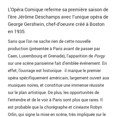
L’Opéra Comique referme sa première saison de
l’ère Jérôme Deschamps avec l’unique opéra de
George Gershwin, chef-d’oeuvre créé à Boston
en 1935.
Sans que l’on ne sache rien de cette nouvelle
production (présentée à Paris avant de passer par
Caen, Luxembourg et Grenade), l’apparition de
Porgy
sur une scène parisienne fait d’emblée événement. En
effet, l’ouvrage est historique : il marque le premier
opéra spécifiquement américain, largement ouvert aux
musiques noires, et constitue une immense réussite
sur le plan artistique. De plus, les opportunités de
l’entendre et de le voir à Paris sont plus que rares. Il
est probable que la chorégraphe et cinéaste Robyn
Orlin, qui signe la mise en scène, très impliquée sur le