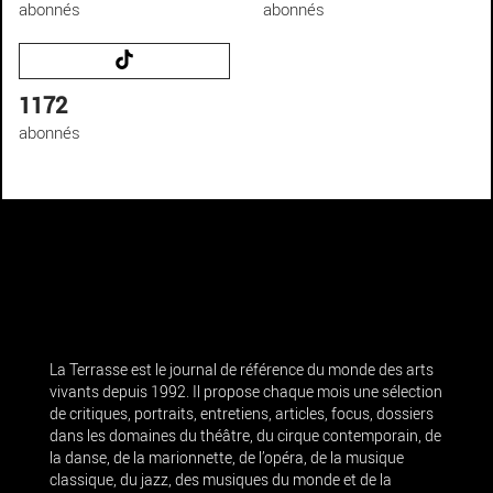
abonnés
abonnés
1172
abonnés
La Terrasse est le journal de référence du monde des arts
vivants depuis 1992. Il propose chaque mois une sélection
de critiques, portraits, entretiens, articles, focus, dossiers
dans les domaines du théâtre, du cirque contemporain, de
la danse, de la marionnette, de l’opéra, de la musique
classique, du jazz, des musiques du monde et de la