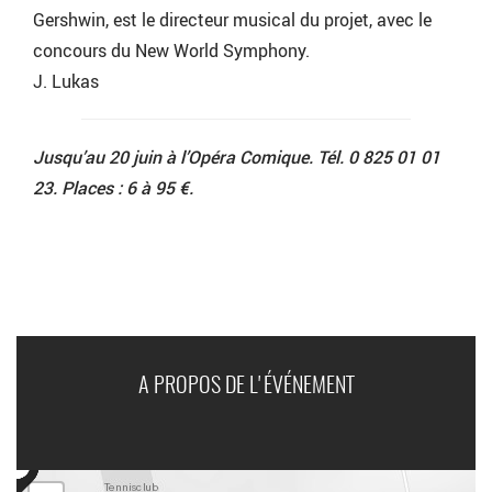
Gershwin, est le directeur musical du projet, avec le
concours du New World Symphony.
J. Lukas
Jusqu’au 20 juin à l’Opéra Comique. Tél. 0 825 01 01
23. Places : 6 à 95 €.
A PROPOS DE L'ÉVÉNEMENT