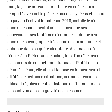
faire, la jeune auteure et metteure en scène, qui a
remporté avec cette pièce le prix des Lycéens et le prix
du jury du Festival Impatience 2018, installe le récit
dans un espace mental où elle convoque ses
souvenirs et ses fantômes d’enfance, et donne à voir
dans une scénographie très sobre ce qui accroche et
achoppe dans sa quête identitaire. A la maison, à
l’école, à la Préfecture de police, lors d’un dîner avec
les parents de son petit-ami français… Plutôt qu’un
déroulé linéaire, elle choisit la mise en lumière vive et
affûtée de certaines situations, certaines tensions,
utilisant régulièrement la distance de l’humour mais
laissant voir aussi la gravité des blessures.