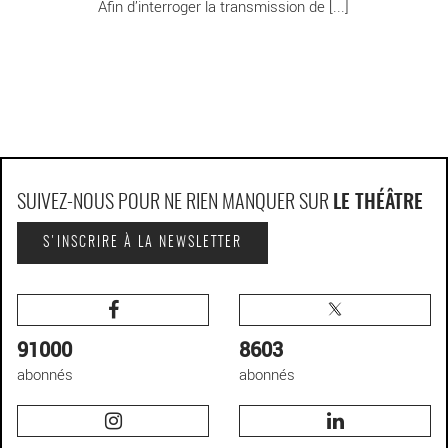
Afin d’interroger la transmission de [...]
SUIVEZ-NOUS POUR NE RIEN MANQUER SUR
LE THÉÂTRE
S'INSCRIRE À LA NEWSLETTER
91000
8603
abonnés
abonnés