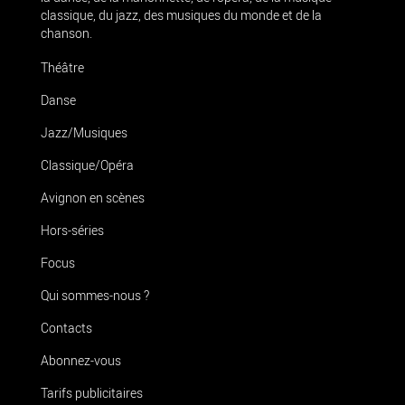
classique, du jazz, des musiques du monde et de la
chanson.
Théâtre
Danse
Jazz/Musiques
Classique/Opéra
Avignon en scènes
Hors-séries
Focus
Qui sommes-nous ?
Contacts
Abonnez-vous
Tarifs publicitaires