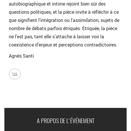
autobiographique et intime rejoint bien sûr des
questions politiques, et la pièce invite à réfléchir à ce
que signifient l’intégration ou l’assimilation, sujets de
nombre de débats parfois étriqués. Etriquée, la pièce
ne l’est pas, tant elle s’attache à laisser voir la
coexistence d’enjeux et perceptions contradictoires.
Agnès Santi
T2G
A PROPOS DE L'ÉVÉNEMENT